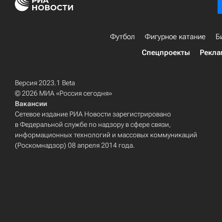
Футбол
Фигурное катание
Б
Спецпроекты
Рекла
Версия 2023.1 Beta
© 2026 МИА «Россия сегодня»
Вакансии
Сетевое издание РИА Новости зарегистрировано
в Федеральной службе по надзору в сфере связи,
информационных технологий и массовых коммуникаций
(Роскомнадзор) 08 апреля 2014 года.