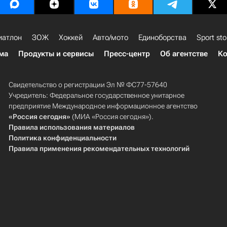
иатлон
ЗОЖ
Хоккей
Авто/мото
Единоборства
Sport sto
ма
Продукты и сервисы
Пресс-центр
Об агентстве
Ко
Свидетельство о регистрации Эл № ФС77-57640
Учредитель: Федеральное государственное унитарное
предприятие Международное информационное агентство
«Россия сегодня»
(МИА «Россия сегодня»).
Правила использования материалов
Политика конфиденциальности
Правила применения рекомендательных технологий