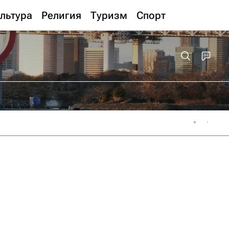
льтура
Религия
Туризм
Спорт