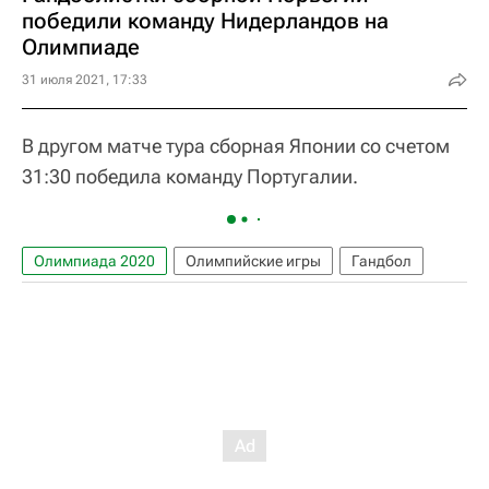
победили команду Нидерландов на
Олимпиаде
31 июля 2021, 17:33
В другом матче тура сборная Японии со счетом
31:30 победила команду Португалии.
Олимпиада 2020
Олимпийские игры
Гандбол