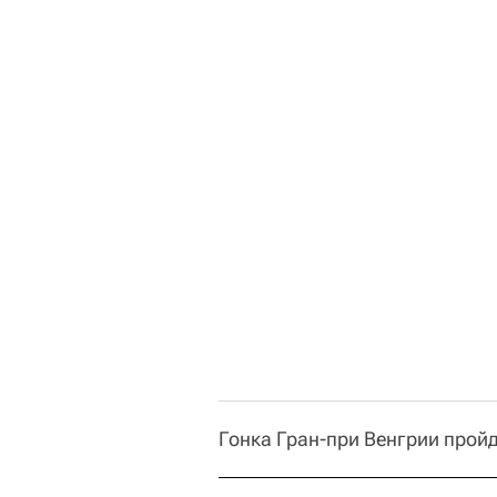
Гонка Гран-при Венгрии пройд