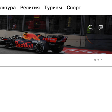
льтура
Религия
Туризм
Спорт