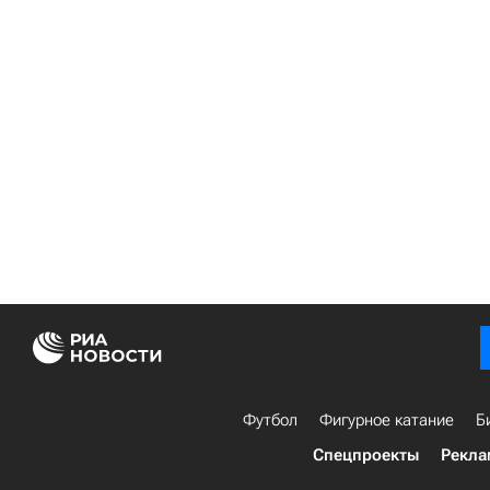
Футбол
Фигурное катание
Б
Спецпроекты
Рекла