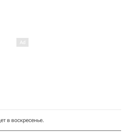
ет в воскресенье.