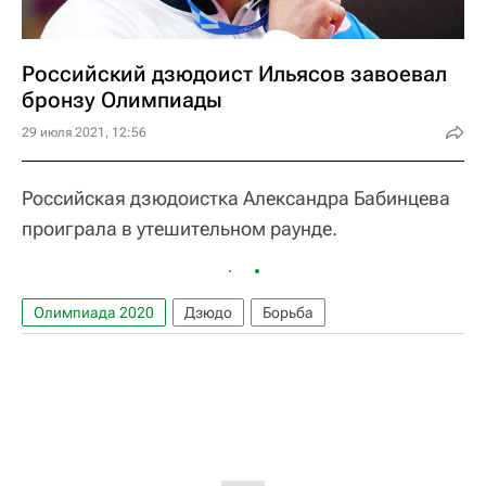
Российский дзюдоист Ильясов завоевал
бронзу Олимпиады
29 июля 2021, 12:56
Российская дзюдоистка Александра Бабинцева
проиграла в утешительном раунде.
Олимпиада 2020
Дзюдо
Борьба