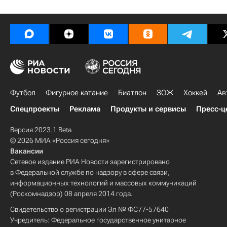
Футбол
Фигурное катание
Биатлон
ЗОЖ
Хоккей
Ав
Спецпроекты
Реклама
Продукты и сервисы
Пресс-ц
Версия 2023.1 Beta
© 2026 МИА «Россия сегодня»
Вакансии
Сетевое издание РИА Новости зарегистрировано
в Федеральной службе по надзору в сфере связи,
информационных технологий и массовых коммуникаций
(Роскомнадзор) 08 апреля 2014 года.
Свидетельство о регистрации Эл № ФС77-57640
Учредитель: Федеральное государственное унитарное