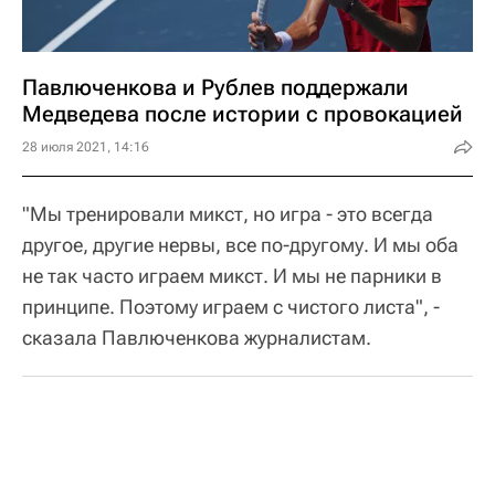
Павлюченкова и Рублев поддержали
Медведева после истории с провокацией
28 июля 2021, 14:16
"Мы тренировали микст, но игра - это всегда
другое, другие нервы, все по-другому. И мы оба
не так часто играем микст. И мы не парники в
принципе. Поэтому играем с чистого листа", -
сказала Павлюченкова журналистам.