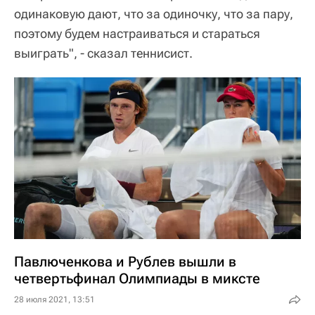
одинаковую дают, что за одиночку, что за пару,
поэтому будем настраиваться и стараться
выиграть", - сказал теннисист.
Павлюченкова и Рублев вышли в
четвертьфинал Олимпиады в миксте
28 июля 2021, 13:51