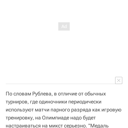
По словам Рублева, в отличие от обычных
турниров, где одиночники периодически
используют матчи парного разряда как игровую
тренировку, на Олимпиаде надо будет
настраиваться на микст серьезно. "Медаль