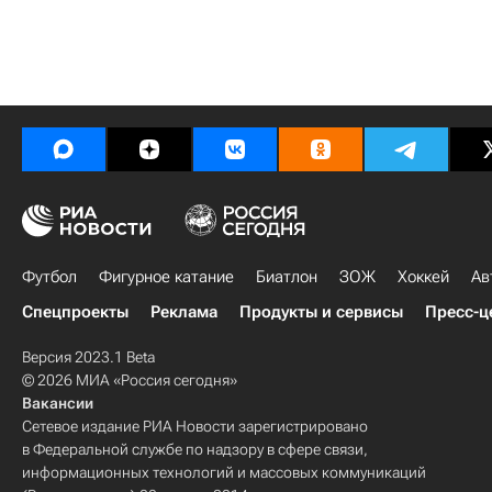
Футбол
Фигурное катание
Биатлон
ЗОЖ
Хоккей
Ав
Спецпроекты
Реклама
Продукты и сервисы
Пресс-ц
Версия 2023.1 Beta
© 2026 МИА «Россия сегодня»
Вакансии
Сетевое издание РИА Новости зарегистрировано
в Федеральной службе по надзору в сфере связи,
информационных технологий и массовых коммуникаций