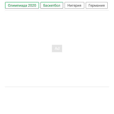
Олимпиада 2020
Баскетбол
Нигерия
Германия