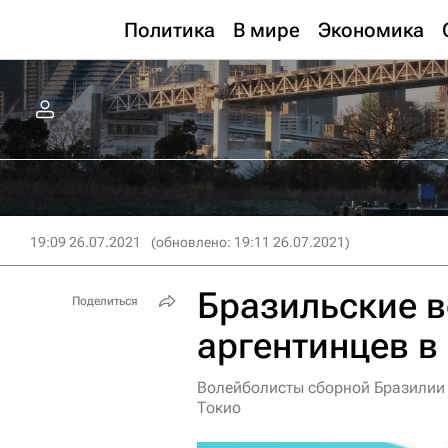
Политика
В мире
Экономика
19:09 26.07.2021
(обновлено: 19:11 26.07.2021)
Бразильские 
Поделиться
аргентинцев 
Волейболисты сборной Бразилии 
Токио