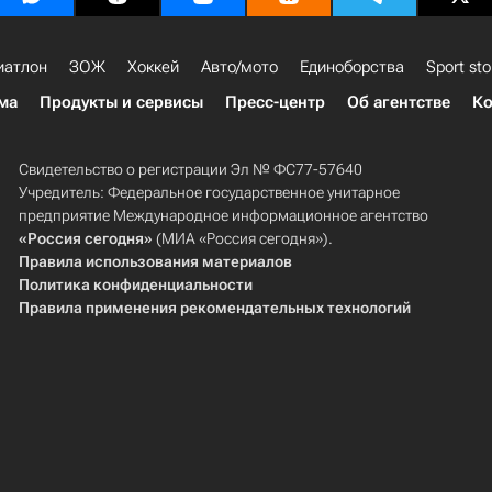
иатлон
ЗОЖ
Хоккей
Авто/мото
Единоборства
Sport sto
ма
Продукты и сервисы
Пресс-центр
Об агентстве
Ко
Свидетельство о регистрации Эл № ФС77-57640
Учредитель: Федеральное государственное унитарное
предприятие Международное информационное агентство
«Россия сегодня»
(МИА «Россия сегодня»).
Правила использования материалов
Политика конфиденциальности
Правила применения рекомендательных технологий