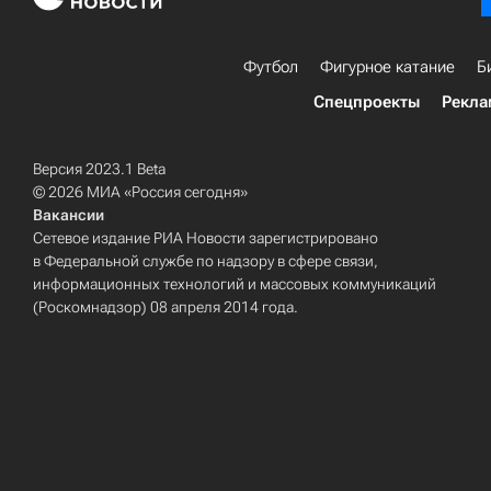
Футбол
Фигурное катание
Б
Спецпроекты
Рекла
Версия 2023.1 Beta
© 2026 МИА «Россия сегодня»
Вакансии
Сетевое издание РИА Новости зарегистрировано
в Федеральной службе по надзору в сфере связи,
информационных технологий и массовых коммуникаций
(Роскомнадзор) 08 апреля 2014 года.