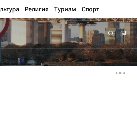
льтура
Религия
Туризм
Спорт