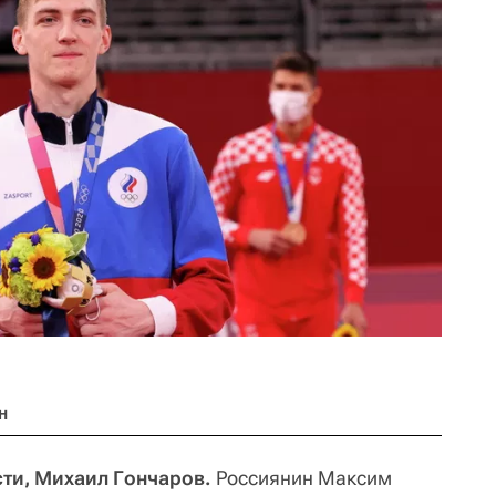
н
ти, Михаил Гончаров.
Россиянин Максим