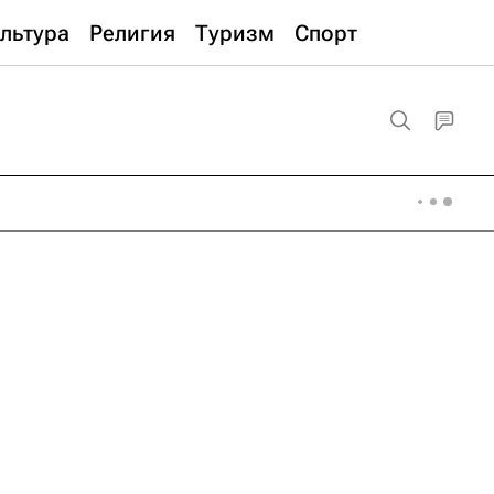
льтура
Религия
Туризм
Спорт