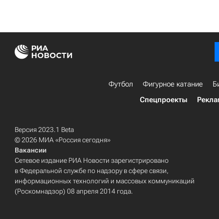
Футбол
Фигурное катание
Б
Спецпроекты
Рекла
Версия 2023.1 Beta
© 2026 МИА «Россия сегодня»
Вакансии
Сетевое издание РИА Новости зарегистрировано
в Федеральной службе по надзору в сфере связи,
информационных технологий и массовых коммуникаций
(Роскомнадзор) 08 апреля 2014 года.