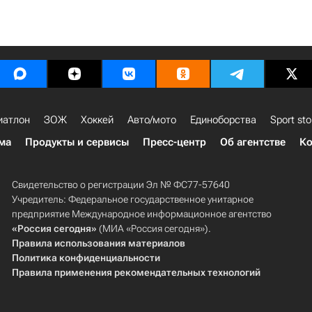
иатлон
ЗОЖ
Хоккей
Авто/мото
Единоборства
Sport sto
ма
Продукты и сервисы
Пресс-центр
Об агентстве
Ко
Свидетельство о регистрации Эл № ФС77-57640
Учредитель: Федеральное государственное унитарное
предприятие Международное информационное агентство
«Россия сегодня»
(МИА «Россия сегодня»).
Правила использования материалов
Политика конфиденциальности
Правила применения рекомендательных технологий