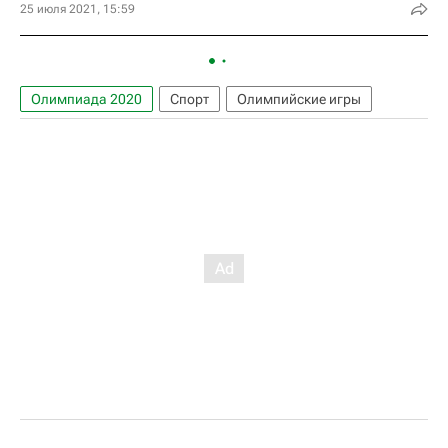
25 июля 2021, 15:59
Олимпиада 2020
Спорт
Олимпийские игры