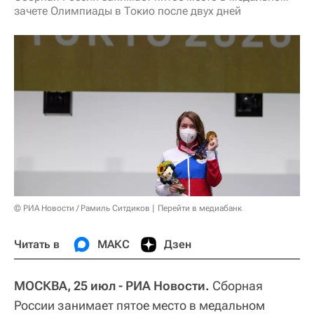
зачете Олимпиады в Токио после двух дней
© РИА Новости / Рамиль Ситдиков
Перейти в медиабанк
Читать в
МАКС
Дзен
МОСКВА, 25 июл - РИА Новости.
Сборная
России занимает пятое место в медальном