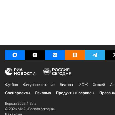
Футбол
Фигурное катание
Биатлон
ЗОЖ
Хоккей
Ав
Спецпроекты
Реклама
Продукты и сервисы
Пресс-ц
Версия 2023.1 Beta
© 2026 МИА «Россия сегодня»
Вакансии