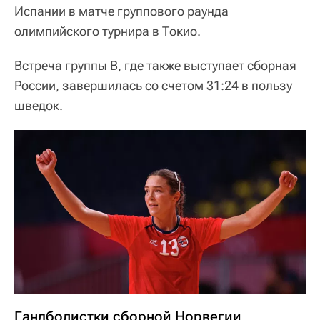
Испании в матче группового раунда
олимпийского турнира в Токио.
Встреча группы В, где также выступает сборная
России, завершилась со счетом 31:24 в пользу
шведок.
Гандболистки сборной Норвегии