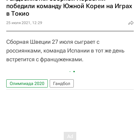
победили команду Южной Кореи на Играх
в Токио
25 июля 2021, 12:29
Сборная Швеции 27 июля сыграет с
россиянками, команда Испании в тот же день
встретится с француженками.
Олимпиада 2020
Гандбол