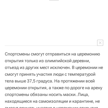
Спортсмены смогут отправиться на церемонию
открытия только из олимпийской деревни,
отъезд из других мест исключен. В церемонии не
смогут принять участия люди с температурой
тела выше 37,5 градуса. На протяжении всей
церемонии открытия, а также по дороге на арену
спортсмены обязаны носить маски. Лица,
находящиеся на самоизоляции и карантине, не
смогут принять участия в церемонии открытия.