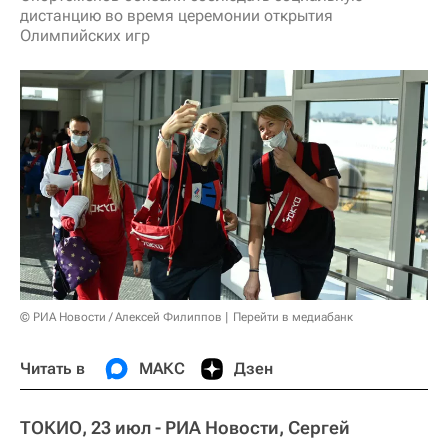
дистанцию во время церемонии открытия
Олимпийских игр
© РИА Новости / Алексей Филиппов
Перейти в медиабанк
Читать в
МАКС
Дзен
ТОКИО, 23 июл - РИА Новости, Сергей