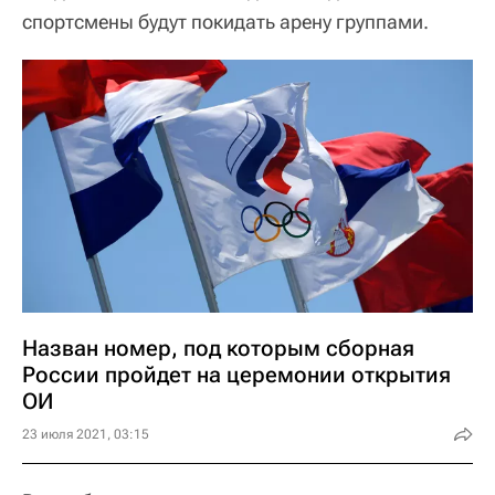
спортсмены будут покидать арену группами.
Назван номер, под которым сборная
России пройдет на церемонии открытия
ОИ
23 июля 2021, 03:15