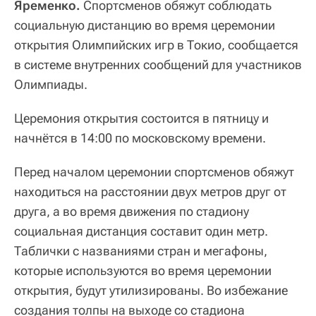
Яременко.
Спортсменов обяжут соблюдать
социальную дистанцию во время церемонии
открытия Олимпийских игр в Токио, сообщается
в системе внутренних сообщений для участников
Олимпиады.
Церемония открытия состоится в пятницу и
начнётся в 14:00 по московскому времени.
Перед началом церемонии спортсменов обяжут
находиться на расстоянии двух метров друг от
друга, а во время движения по стадиону
социальная дистанция составит один метр.
Таблички с названиями стран и мегафоны,
которые используются во время церемонии
открытия, будут утилизированы. Во избежание
создания толпы на выходе со стадиона