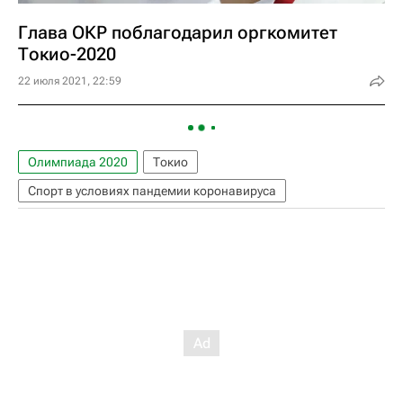
Глава ОКР поблагодарил оргкомитет
Токио-2020
22 июля 2021, 22:59
Олимпиада 2020
Токио
Спорт в условиях пандемии коронавируса