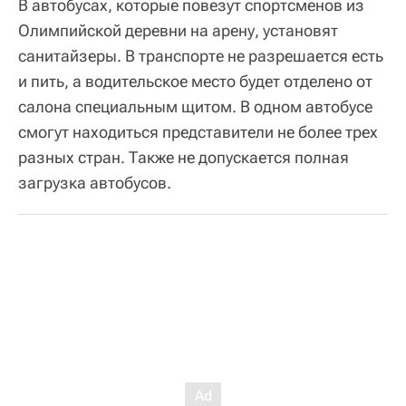
В автобусах, которые повезут спортсменов из
Олимпийской деревни на арену, установят
санитайзеры. В транспорте не разрешается есть
и пить, а водительское место будет отделено от
салона специальным щитом. В одном автобусе
смогут находиться представители не более трех
разных стран. Также не допускается полная
загрузка автобусов.