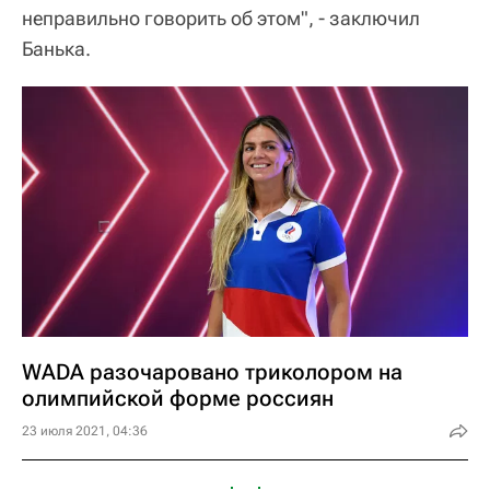
неправильно говорить об этом", - заключил
Банька.
WADA разочаровано триколором на
олимпийской форме россиян
23 июля 2021, 04:36