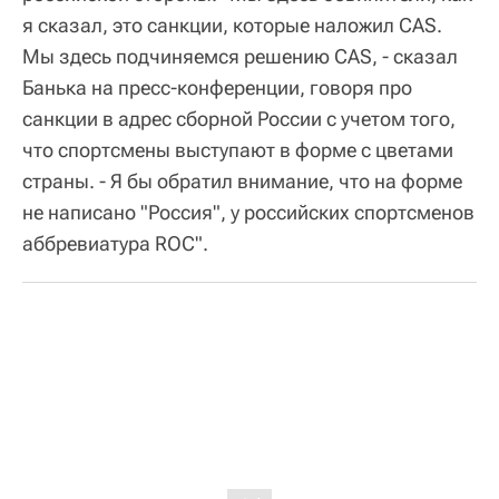
я сказал, это санкции, которые наложил CAS.
Мы здесь подчиняемся решению CAS, - сказал
Банька на пресс-конференции, говоря про
санкции в адрес сборной России с учетом того,
что спортсмены выступают в форме с цветами
страны. - Я бы обратил внимание, что на форме
не написано "Россия", у российских спортсменов
аббревиатура ROC".