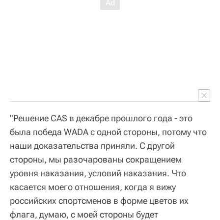
"Решение CAS в декабре прошлого года - это
была победа WADA с одной стороны, потому что
наши доказательства приняли. С другой
стороны, мы разочарованы сокращением
уровня наказания, условий наказания. Что
касается моего отношения, когда я вижу
российских спортсменов в форме цветов их
флага, думаю, с моей стороны будет