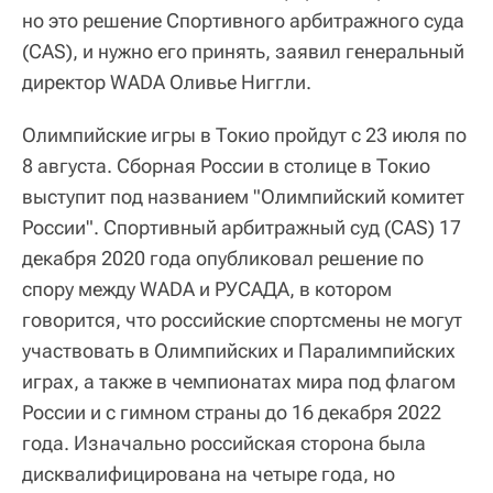
но это решение Спортивного арбитражного суда
(CAS), и нужно его принять, заявил генеральный
директор WADA Оливье Ниггли.
Олимпийские игры в Токио пройдут с 23 июля по
8 августа. Сборная России в столице в Токио
выступит под названием "Олимпийский комитет
России". Спортивный арбитражный суд (CAS) 17
декабря 2020 года опубликовал решение по
спору между WADA и РУСАДА, в котором
говорится, что российские спортсмены не могут
участвовать в Олимпийских и Паралимпийских
играх, а также в чемпионатах мира под флагом
России и с гимном страны до 16 декабря 2022
года. Изначально российская сторона была
дисквалифицирована на четыре года, но