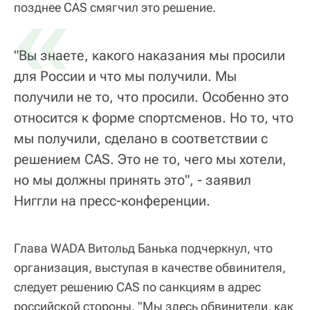
«
позднее CAS смягчил это решение.
"Вы знаете, какого наказания мы просили
для России и что мы получили. Мы
получили не то, что просили. Особенно это
относится к форме спортсменов. Но то, что
мы получили, сделано в соответствии с
решением CAS. Это не то, чего мы хотели,
но мы должны принять это", - заявил
Ниггли на пресс-конференции.
Глава WADA Витольд Банька подчеркнул, что
организация, выступая в качестве обвинителя,
следует решению CAS по санкциям в адрес
российской стороны. "Мы здесь обвинители, как