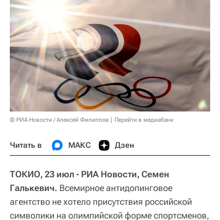
© РИА Новости / Алексей Филиппов
Перейти в медиабанк
Читать в
МАКС
Дзен
ТОКИО, 23 июл - РИА Новости, Семен
Галькевич.
Всемирное антидопинговое
агентство не хотело присутствия российской
символики на олимпийской форме спортсменов,