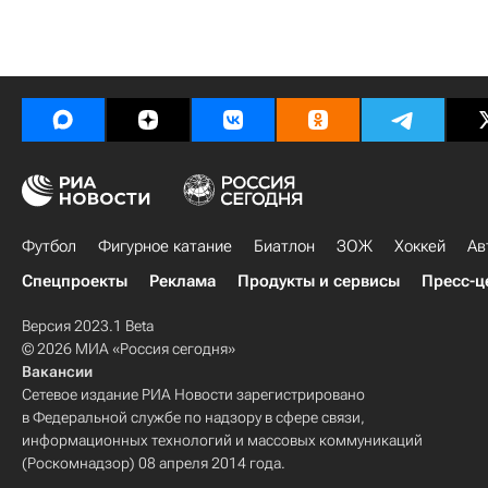
Футбол
Фигурное катание
Биатлон
ЗОЖ
Хоккей
Ав
Спецпроекты
Реклама
Продукты и сервисы
Пресс-ц
Версия 2023.1 Beta
© 2026 МИА «Россия сегодня»
Вакансии
Сетевое издание РИА Новости зарегистрировано
в Федеральной службе по надзору в сфере связи,
информационных технологий и массовых коммуникаций
(Роскомнадзор) 08 апреля 2014 года.