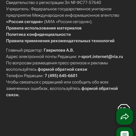
Свидетельство о регистрации Эл № ФС77-57640
Учредитель: Федеральное государственное унитарное
предприятие Международное информационное агентство
«Россия сегодня»
(МИА «Россия сегодня»).
Правила использования материалов
Политика конфиденциальности
Правила применения рекомендательных технологий
Главный редактор:
Гаврилова А.В.
Адрес электронной почты Редакции:
r-sport.internet@ria.ru
По вопросам размещения пресс-релизов и рекламы
воспользуйтесь
формой обратной связи
Телефон Редакции:
7 (495) 645-6601
Чтобы связаться с редакцией или сообщить обо всех
замеченных ошибках, воспользуйтесь
формой обратной
связи
.