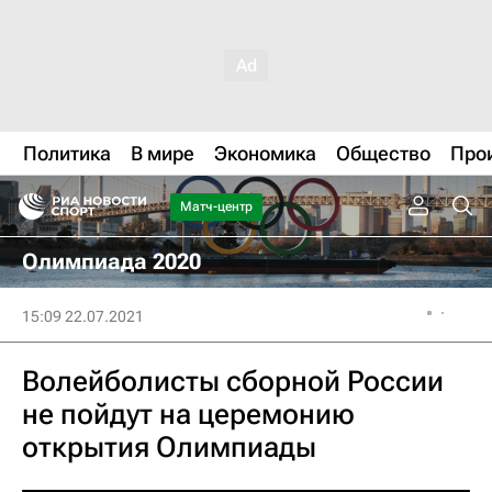
Политика
В мире
Экономика
Общество
Про
Матч-центр
Олимпиада 2020
15:09 22.07.2021
Волейболисты сборной России
не пойдут на церемонию
открытия Олимпиады