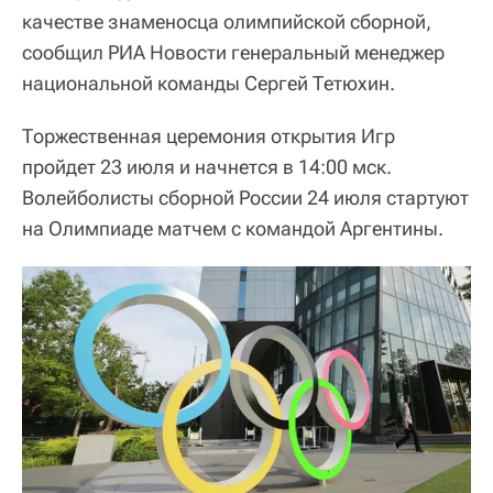
качестве знаменосца олимпийской сборной,
сообщил РИА Новости генеральный менеджер
национальной команды Сергей Тетюхин.
Торжественная церемония открытия Игр
пройдет 23 июля и начнется в 14:00 мск.
Волейболисты сборной России 24 июля стартуют
на Олимпиаде матчем с командой Аргентины.