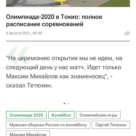
Олимпиада-2020 в Токио: полное
расписание соревнований
«
8 августа 2021, 09:40
"На церемонию открытия мы не идем, на
следующий день у нас матч. Идет только
Максим Михайлов как знаменосец", -
сказал Тетюхин.
Олимпиада 2020
Волейбол
Олимпийские игры
Мужская сборная России по волейболу
Сергей Тетюхин
Максим Михайлов