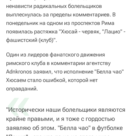
ненависти радикальных болельщиков
выплеснулась за пределы комментариев. В
понедельник на одном из проспектов Рима
появилась растяжка "Хюсай - червяк, "Лацио" -
фашистский (клуб)".
Один из лидеров фанатского движения
римского клуба в комментарии агентству
Adnkronos заявил, что исполнение "Белла чао"
Хюсаем стало ошибкой, которой нет
«
оправданий.
"Исторически наши болельщики являются
крайне правыми, и я тоже с гордостью
заявляю об этом. "Белла чао" в футболке