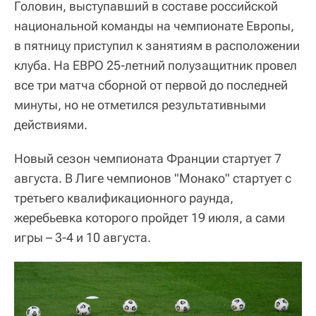
Головин, выступавший в составе российской
национальной команды на чемпионате Европы,
в пятницу приступил к занятиям в расположении
клуба. На ЕВРО 25-летний полузащитник провел
все три матча сборной от первой до последней
минуты, но не отметился результативными
действиями.
Новый сезон чемпионата Франции стартует 7
августа. В Лиге чемпионов "Монако" стартует с
третьего квалификационного раунда,
жеребьевка которого пройдет 19 июля, а сами
игры – 3-4 и 10 августа.