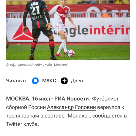
© официальный сайт клуба "Монако"
Читать в
МАКС
Дзен
МОСКВА, 16 июл - РИА Новости.
Футболист
сборной России
Александр Головин
вернулся к
тренировкам в составе "Монако", сообщается в
Twitter клуба.