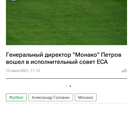
Генеральный директор "Монако" Петров
вошел в исполнительный совет ECA
13 июля 2021, 11:12
Футбол
Александр Головин
Монако