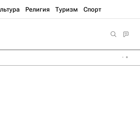
льтура
Религия
Туризм
Спорт