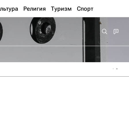
льтура
Религия
Туризм
Спорт