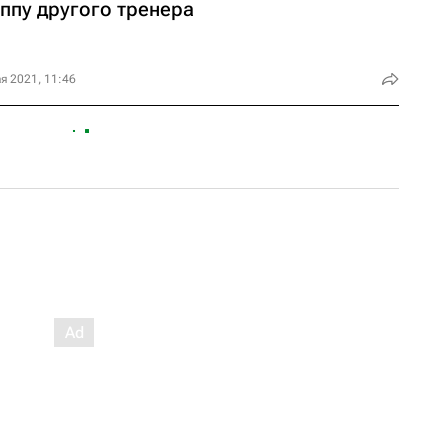
ппу другого тренера
я 2021, 11:46