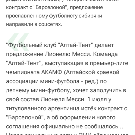
контракт с "Барселоной", предложение
прославленному футболисту сибиряки
«
направили в соцсетях.
"Футбольный клуб "Алтай-Тент" делает
предложение Лионелю Месси. Команда
"Алтай-Тент", выступающая в премьер-лиге
чемпионата АКАМФ (Алтайской краевой
ассоциации мини-футбола - ред.) по
летнему мини-футболу, хочет заполучить в
свой состав Лионеля Месси. 1 июля у
титулованного аргентинца истёк контракт с
"Барселоной", а об оформлении нового
соглашения официально не сообщалось…