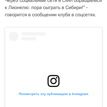
Через социальные сети и СМИ обращаемся
к Лионелю: пора сыграть в Сибири!" -
говорится в сообщении клуба в соцсетях.
Посмотреть эту публикацию в Instagram