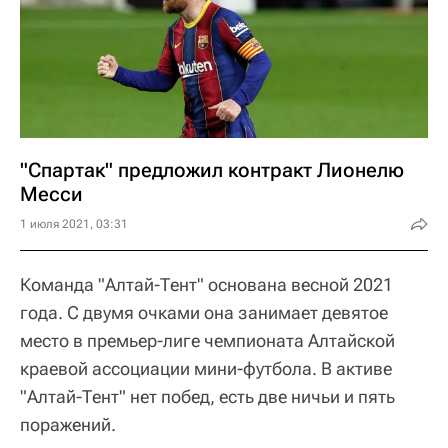
"Спартак" предложил контракт Лионелю
Месси
1 июля 2021, 03:31
Команда "Алтай-Тент" основана весной 2021
года. С двумя очками она занимает девятое
место в премьер-лиге чемпионата Алтайской
краевой ассоциации мини-футбола. В активе
"Алтай-Тент" нет побед, есть две ничьи и пять
поражений.