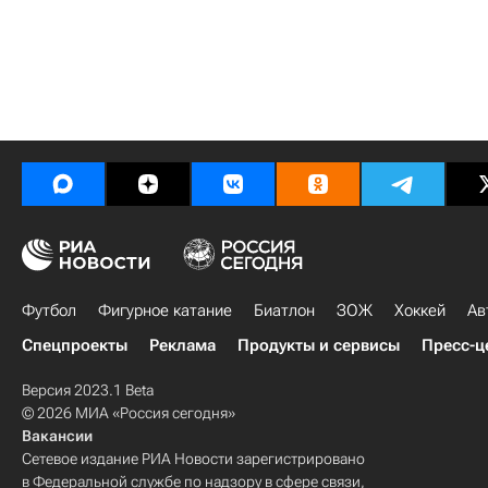
Футбол
Фигурное катание
Биатлон
ЗОЖ
Хоккей
Ав
Спецпроекты
Реклама
Продукты и сервисы
Пресс-ц
Версия 2023.1 Beta
© 2026 МИА «Россия сегодня»
Вакансии
Сетевое издание РИА Новости зарегистрировано
в Федеральной службе по надзору в сфере связи,