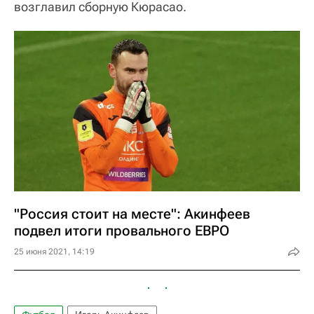
возглавил сборную Кюрасао.
"Россия стоит на месте": Акинфеев
подвел итоги провального ЕВРО
25 июня 2021, 14:19