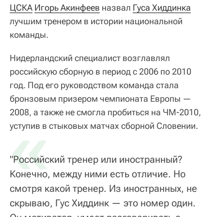
ЦСКА
Игорь Акинфеев
назвал
Гуса Хиддинка
лучшим тренером в истории национальной
команды.
Нидерландский специалист возглавлял
российскую сборную в период с 2006 по 2010
год. Под его руководством команда стала
бронзовым призером чемпионата Европы —
2008, а также не смогла пробиться на ЧМ-2010,
«
уступив в стыковых матчах сборной Словении.
"Российский тренер или иностранный?
Конечно, между ними есть отличие. Но
смотря какой тренер. Из иностранных, не
скрываю, Гус Хиддинк — это номер один.