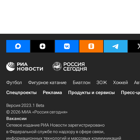
Футбол
Фигурное катание
Биатлон
ЗОЖ
Хоккей
Ав
Спецпроекты
Реклама
Продукты и сервисы
Пресс-ц
Версия 2023.1 Beta
© 2026 МИА «Россия сегодня»
Вакансии
Сетевое издание РИА Новости зарегистрировано
в Федеральной службе по надзору в сфере связи,
информационных технологий и массовых коммуникаций