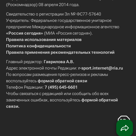
(Роскомнадзор) 08 апреля 2014 года.
Свидетельство о регистрации Эл № ФС77-57640
Учредитель: Федеральное государственное унитарное
предприятие Международное информационное агентство
«Россия сегодня»
(МИА «Россия сегодня»).
Правила использования материалов
Политика конфиденциальности
Правила применения рекомендательных технологий
Главный редактор:
Гаврилова А.В.
Адрес электронной почты Редакции:
r-sport.internet@ria.ru
По вопросам размещения пресс-релизов и рекламы
воспользуйтесь
формой обратной связи
Телефон Редакции:
7 (495) 645-6601
Чтобы связаться с редакцией или сообщить обо всех
замеченных ошибках, воспользуйтесь
формой обратной
связи
.