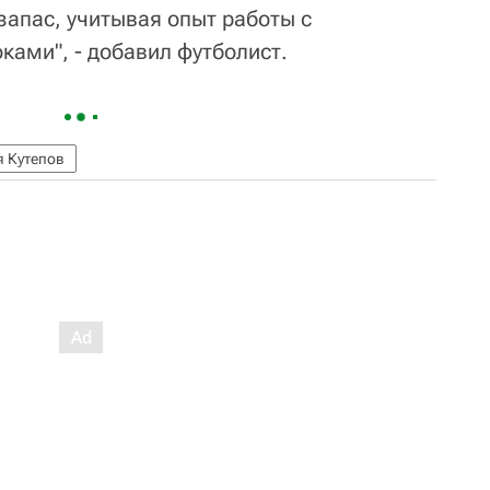
запас, учитывая опыт работы с
ками", - добавил футболист.
я Кутепов