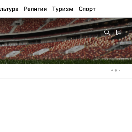
льтура
Религия
Туризм
Спорт