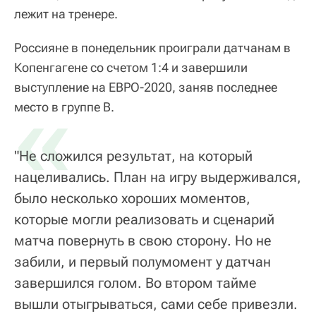
лежит на тренере.
Россияне в понедельник проиграли датчанам в
Копенгагене со счетом 1:4 и завершили
выступление на ЕВРО-2020, заняв последнее
«
место в группе В.
"Не сложился результат, на который
нацеливались. План на игру выдерживался,
было несколько хороших моментов,
которые могли реализовать и сценарий
матча повернуть в свою сторону. Но не
забили, и первый полумомент у датчан
завершился голом. Во втором тайме
вышли отыгрываться, сами себе привезли.