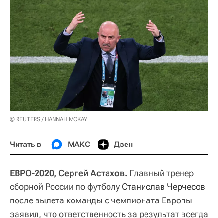
© REUTERS / HANNAH MCKAY
Читать в
МАКС
Дзен
ЕВРО-2020, Сергей Астахов.
Главный тренер
сборной России по футболу
Станислав Черчесов
после вылета команды с чемпионата Европы
заявил, что ответственность за результат всегда