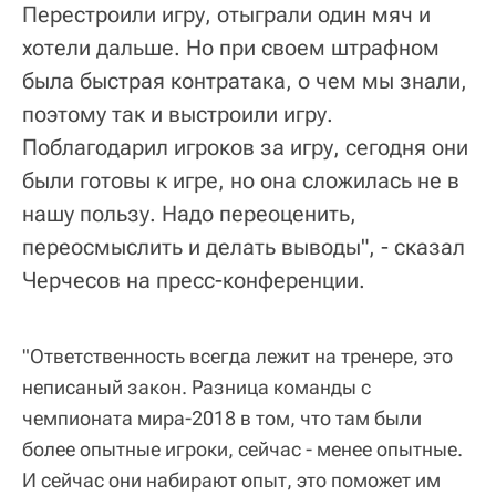
Перестроили игру, отыграли один мяч и
хотели дальше. Но при своем штрафном
была быстрая контратака, о чем мы знали,
поэтому так и выстроили игру.
Поблагодарил игроков за игру, сегодня они
были готовы к игре, но она сложилась не в
нашу пользу. Надо переоценить,
переосмыслить и делать выводы", - сказал
Черчесов на пресс-конференции.
"Ответственность всегда лежит на тренере, это
неписаный закон. Разница команды с
чемпионата мира-2018 в том, что там были
более опытные игроки, сейчас - менее опытные.
И сейчас они набирают опыт, это поможет им