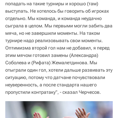
попадать на такие турниры и хорошо (там)
выступать. Не хотелось бы говорить об игроках
отдельно. Мы команда, и команда неудачно
сыграла в целом. Мы первыми могли забить два
мяча, но не завершили моменты. На таком
турнире надо реализовывать свои моменты.
Оптимизма второй гол нам не добавил, я перед
этим мячом готовил замены (Александра)
Соболева и (Рифата) Жемалетдинова. Мы
отыграли один гол, хотели дальше развивать эту
ситуацию, потому что датчане почувствовали
неуверенность, а после стандарта нашего
пропустили контратаку", - сказал Черчесов.