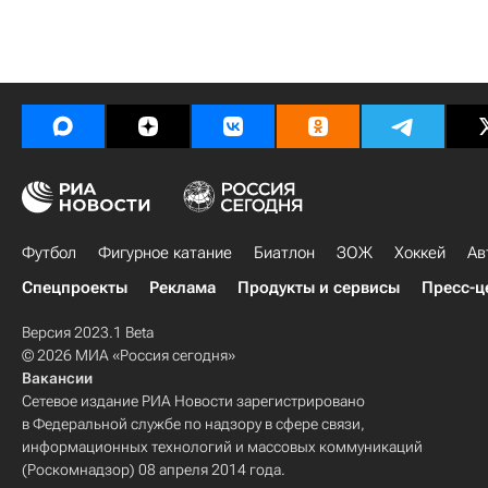
Футбол
Фигурное катание
Биатлон
ЗОЖ
Хоккей
Ав
Спецпроекты
Реклама
Продукты и сервисы
Пресс-ц
Версия 2023.1 Beta
© 2026 МИА «Россия сегодня»
Вакансии
Сетевое издание РИА Новости зарегистрировано
в Федеральной службе по надзору в сфере связи,
информационных технологий и массовых коммуникаций
(Роскомнадзор) 08 апреля 2014 года.