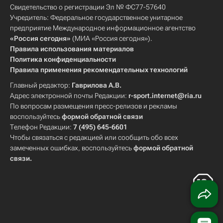
Свидетельство о регистрации Эл № ФС77-57640
Учредитель: Федеральное государственное унитарное
предприятие Международное информационное агентство
«Россия сегодня»
(МИА «Россия сегодня»).
Правила использования материалов
Политика конфиденциальности
Правила применения рекомендательных технологий
Главный редактор:
Гаврилова А.В.
Адрес электронной почты Редакции:
r-sport.internet@ria.ru
По вопросам размещения пресс-релизов и рекламы
воспользуйтесь
формой обратной связи
Телефон Редакции:
7 (495) 645-6601
Чтобы связаться с редакцией или сообщить обо всех
замеченных ошибках, воспользуйтесь
формой обратной
связи
.