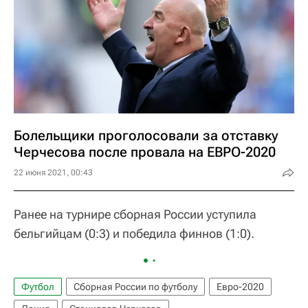
Болельщики проголосовали за отставку
Черчесова после провала на ЕВРО-2020
22 июня 2021, 00:43
Ранее на турнире сборная России уступила
бельгийцам (0:3) и победила финнов (1:0).
Футбол
Сборная России по футболу
Евро-2020