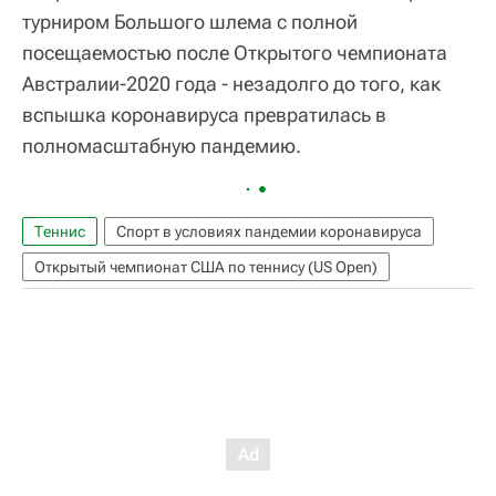
турниром Большого шлема с полной
посещаемостью после Открытого чемпионата
Австралии-2020 года - незадолго до того, как
вспышка коронавируса превратилась в
полномасштабную пандемию.
Теннис
Спорт в условиях пандемии коронавируса
Открытый чемпионат США по теннису (US Open)