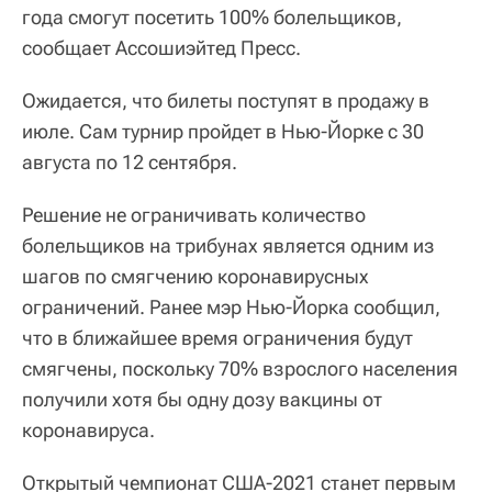
года смогут посетить 100% болельщиков,
сообщает Ассошиэйтед Пресс.
Ожидается, что билеты поступят в продажу в
июле. Сам турнир пройдет в Нью-Йорке с 30
августа по 12 сентября.
Решение не ограничивать количество
болельщиков на трибунах является одним из
шагов по смягчению коронавирусных
ограничений. Ранее мэр Нью-Йорка сообщил,
что в ближайшее время ограничения будут
смягчены, поскольку 70% взрослого населения
получили хотя бы одну дозу вакцины от
коронавируса.
Открытый чемпионат США-2021 станет первым