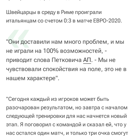
Швейцарцы в среду в Риме проиграли
«
итальянцам со счетом 0:3 в матче ЕВРО-2020.
"Они доставили нам много проблем, и мы
не играли на 100% возможностей, -
приводит слова Петковича
АП
. - Мы не
чувствовали спокойствия на поле, это не в
нашем характере".
"Сегодня каждый из игроков может быть
разочарован результатом, но завтра с началом
следующей тренировки для нас начнется новый
этап. Я поговорил с командой и сказал ей, что у
нас остался один матч, и только три очка смогут