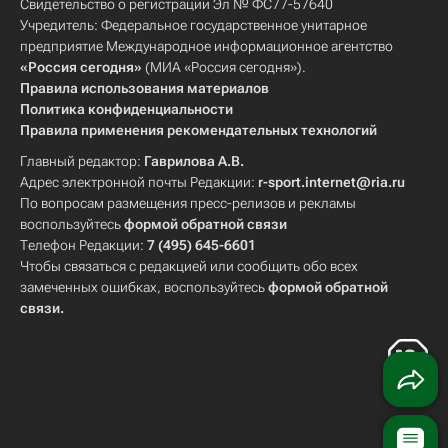
Свидетельство о регистрации Эл № ФС77-57640
Учредитель: Федеральное государственное унитарное
предприятие Международное информационное агентство
«Россия сегодня»
(МИА «Россия сегодня»).
Правила использования материалов
Политика конфиденциальности
Правила применения рекомендательных технологий
Главный редактор:
Гаврилова А.В.
Адрес электронной почты Редакции:
r-sport.internet@ria.ru
По вопросам размещения пресс-релизов и рекламы
воспользуйтесь
формой обратной связи
Телефон Редакции:
7 (495) 645-6601
Чтобы связаться с редакцией или сообщить обо всех
замеченных ошибках, воспользуйтесь
формой обратной
связи
.