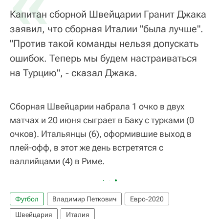
«
Капитан сборной Швейцарии Гранит Джака
заявил, что сборная Италии "была лучше".
"Против такой команды нельзя допускать
ошибок. Теперь мы будем настраиваться
на Турцию", - сказал Джака.
Сборная Швейцарии набрала 1 очко в двух
матчах и 20 июня сыграет в Баку с турками (0
очков). Итальянцы (6), оформившие выход в
плей-офф, в этот же день встретятся с
валлийцами (4) в Риме.
Футбол
Владимир Петкович
Евро-2020
Швейцария
Италия