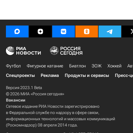
Футбол
Фигурное катание
Биатлон
ЗОЖ
Хоккей
Ав
Спецпроекты
Реклама
Продукты и сервисы
Пресс-ц
Версия 2023.1 Beta
© 2026 МИА «Россия сегодня»
Вакансии
Сетевое издание РИА Новости зарегистрировано
в Федеральной службе по надзору в сфере связи,
информационных технологий и массовых коммуникаций
(Роскомнадзор) 08 апреля 2014 года.