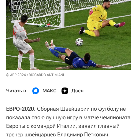
© AFP 2024 / RICCARDO ANTIMIANI
Читать в
МАКС
Дзен
ЕВРО-2020.
Сборная Швейцарии по футболу не
показала свою лучшую игру в матче чемпионата
Европы с командой Италии, заявил главный
тренер швейцарцев Владимир Петкович.