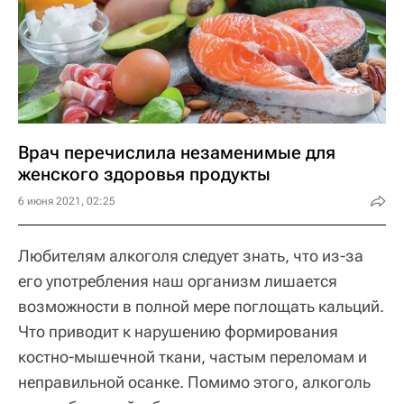
Врач перечислила незаменимые для
женского здоровья продукты
6 июня 2021, 02:25
Любителям алкоголя следует знать, что из-за
его употребления наш организм лишается
возможности в полной мере поглощать кальций.
Что приводит к нарушению формирования
костно-мышечной ткани, частым переломам и
неправильной осанке. Помимо этого, алкоголь