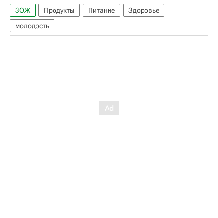
ЗОЖ
Продукты
Питание
Здоровье
молодость