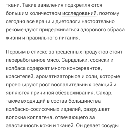
ткани. Такие заявления подкрепляются
большим количеством
исследований
, поэтому
сегодня все врачи и диетологи настоятельно
рекомендуют придерживаться здорового образа
жизни и правильного питания.
Первым в списке запрещенных продуктов стоит
переработанное мясо. Сардельки, сосиски и
колбаса содержат много консервантов,
красителей, ароматизаторыов и соли, которые
провоцируют рост воспалительных реакций и
являются причиной обезвоживания. Сахар,
также входящий в состав большинства
колбасно-сосисочных изделий, разрушает
волокна коллагена, отвечающего за
эластичность кожи и тканей. Он делает сосуды