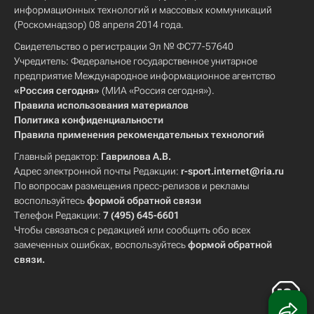
информационных технологий и массовых коммуникаций
(Роскомнадзор) 08 апреля 2014 года.
Свидетельство о регистрации Эл № ФС77-57640
Учредитель: Федеральное государственное унитарное
предприятие Международное информационное агентство
«Россия сегодня»
(МИА «Россия сегодня»).
Правила использования материалов
Политика конфиденциальности
Правила применения рекомендательных технологий
Главный редактор:
Гаврилова А.В.
Адрес электронной почты Редакции:
r-sport.internet@ria.ru
По вопросам размещения пресс-релизов и рекламы
воспользуйтесь
формой обратной связи
Телефон Редакции:
7 (495) 645-6601
Чтобы связаться с редакцией или сообщить обо всех
замеченных ошибках, воспользуйтесь
формой обратной
связи
.