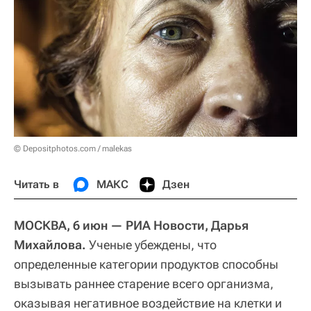
© Depositphotos.com / malekas
Читать в
МАКС
Дзен
МОСКВА, 6 июн — РИА Новости, Дарья
Михайлова.
Ученые убеждены, что
определенные категории продуктов способны
вызывать раннее старение всего организма,
оказывая негативное воздействие на клетки и