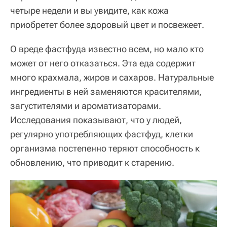
четыре недели и вы увидите, как кожа
приобретет более здоровый цвет и посвежеет.
О вреде фастфуда известно всем, но мало кто
может от него отказаться. Эта еда содержит
много крахмала, жиров и сахаров. Натуральные
ингредиенты в ней заменяются красителями,
загустителями и ароматизаторами.
Исследования показывают, что у людей,
регулярно употребляющих фастфуд, клетки
организма постепенно теряют способность к
обновлению, что приводит к старению.