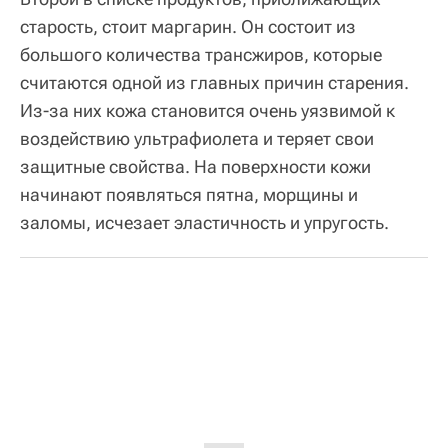
старость, стоит маргарин. Он состоит из
большого количества трансжиров, которые
считаются одной из главных причин старения.
Из-за них кожа становится очень уязвимой к
воздействию ультрафиолета и теряет свои
защитные свойства. На поверхности кожи
начинают появляться пятна, морщины и
заломы, исчезает эластичность и упругость.