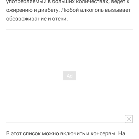
употребляемый в больших количествах, ведет к
ожирению и диабету. Любой алкоголь вызывает
обезвоживание и отеки.
В этот список можно включить и консервы. На