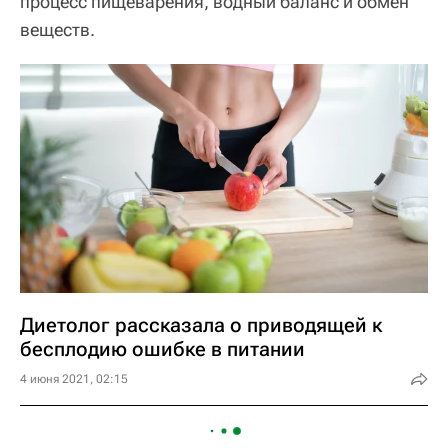
процесс пищеварения, водный баланс и обмен
веществ.
Диетолог рассказала о приводящей к
бесплодию ошибке в питании
4 июня 2021, 02:15