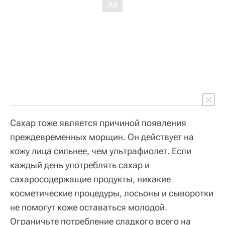
Cахар тоже является причиной появления
преждевременных морщин. Он действует на
кожу лица сильнее, чем ультрафиолет. Если
каждый день употреблять сахар и
сахаросодержащие продукты, никакие
косметические процедуры, лосьоны и сыворотки
не помогут коже оставаться молодой.
Ограничьте потребление сладкого всего на