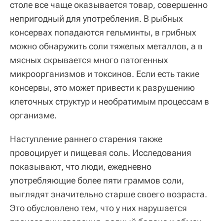
столе все чаще оказывается товар, совершенно
непригодный для употребления. В рыбных
консервах попадаются гельминты, в грибных
можно обнаружить соли тяжелых металлов, а в
мясных скрывается много патогенных
микроорганизмов и токсинов. Если есть такие
консервы, это может привести к разрушению
клеточных структур и необратимым процессам в
организме.
Наступление раннего старения также
провоцирует и пищевая соль. Исследования
показывают, что люди, ежедневно
употребляющие более пяти граммов соли,
выглядят значительно старше своего возраста.
Это обусловлено тем, что у них нарушается