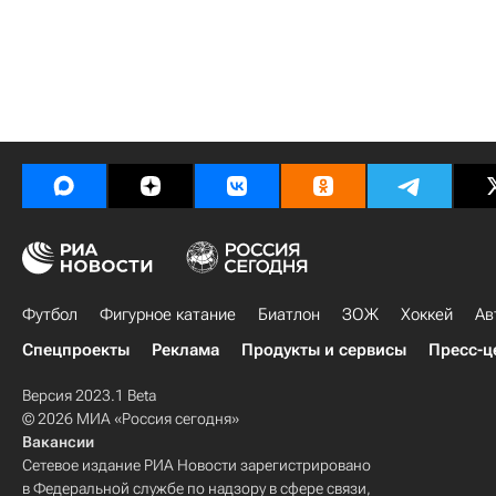
Футбол
Фигурное катание
Биатлон
ЗОЖ
Хоккей
Ав
Спецпроекты
Реклама
Продукты и сервисы
Пресс-ц
Версия 2023.1 Beta
© 2026 МИА «Россия сегодня»
Вакансии
Сетевое издание РИА Новости зарегистрировано
в Федеральной службе по надзору в сфере связи,