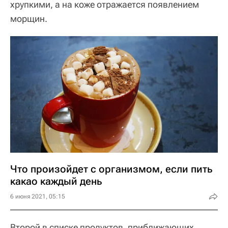
хрупкими, а на коже отражается появлением
морщин.
Что произойдет с организмом, если пить
какао каждый день
6 июня 2021, 05:15
Второй в списке продуктов, приближающих