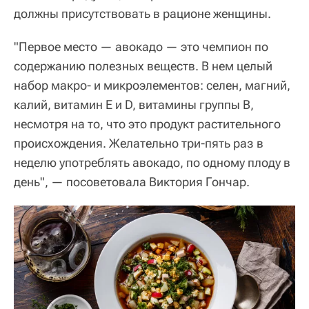
должны присутствовать в рационе женщины.
"Первое место — авокадо — это чемпион по
содержанию полезных веществ. В нем целый
набор макро- и микроэлементов: селен, магний,
калий, витамин Е и D, витамины группы B,
несмотря на то, что это продукт растительного
происхождения. Желательно три-пять раз в
неделю употреблять авокадо, по одному плоду в
день", — посоветовала Виктория Гончар.