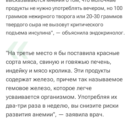
продукты не нужно употреблять вечером, но 100
граммов нежирного творога или 20-30 граммов
твердого сыра не вызовут критического
«
подъема инсулина", — объяснила эндокринолог.
"На третье место я бы поставила красные
сорта мяса, свиную и говяжью печень,
индейку и мясо кролика. Эти продукты
содержат железо, причем так называемое
гемовое железо, которое легче
усваивается организмом. Употребляя их
два-три раза в неделю, вы снизите риски
развития анемии", — заявила врач.