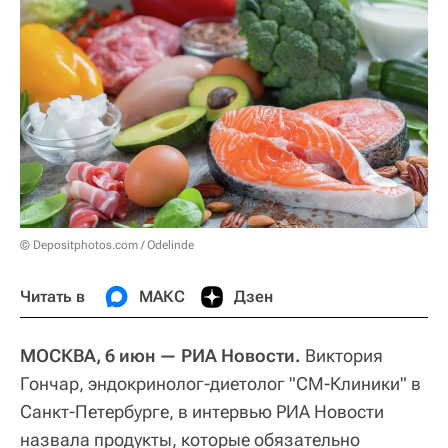
© Depositphotos.com / Odelinde
Читать в
МАКС
Дзен
МОСКВА, 6 июн — РИА Новости.
Виктория
Гончар, эндокринолог-диетолог "СМ-Клиники" в
Санкт-Петербурге, в интервью РИА Новости
назвала продукты, которые обязательно