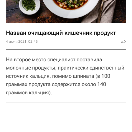
Назван очищающий кишечник продукт
4 июня 2021, 02:45
На второе место специалист поставила
молочные продукты, практически единственный
источник кальция, помимо шпината (в 100
граммах продукта содержится около 140
граммов кальция).