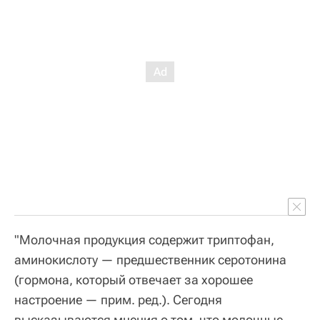
"Молочная продукция содержит триптофан,
аминокислоту — предшественник серотонина
(гормона, который отвечает за хорошее
настроение — прим. ред.). Сегодня
высказываются мнения о том, что молочные