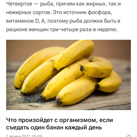
Четвертое — рыба, причем как жирных, так и
нежирных сортов. Это источник фосфора,
витаминов D, А, поэтому рыба должна быть в
рационе женщин три-четыре раза в неделю.
Что произойдет с организмом, если
съедать один банан каждый день
7 апреля 2021, 05:00