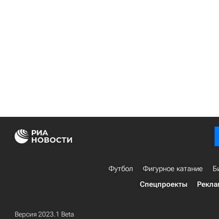
Футбол
Фигурное катание
Б
Спецпроекты
Рекла
Версия 2023.1 Beta