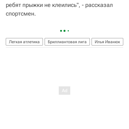
ребят прыжки не клеились", - рассказал
спортсмен.
Легкая атлетика
Бриллиантовая лига
Илья Иванюк