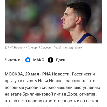
© РИА Новости / Григорий Сысоев
Перейти в медиабанк
Читать в
МАКС
Дзен
МОСКВА, 29 мая - РИА Новости.
Российский
прыгун в высоту Илья Иванюк рассказал, что
погодные условия сильно мешали выступлению
на этапе Бриллиантовой лиги в Дохе, отметив,
что на него давила ответственность и он не мог