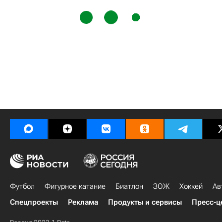
Футбол
Фигурное катание
Биатлон
ЗОЖ
Хоккей
Ав
Спецпроекты
Реклама
Продукты и сервисы
Пресс-ц