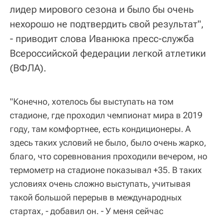
лидер мирового сезона и было бы очень
нехорошо не подтвердить свой результат",
- приводит слова Иванюка пресс-служба
Всероссийской федерации легкой атлетики
(ВФЛА).
"Конечно, хотелось бы выступать на том
стадионе, где проходил чемпионат мира в 2019
году, там комфортнее, есть кондиционеры. А
здесь таких условий не было, было очень жарко,
благо, что соревнования проходили вечером, но
термометр на стадионе показывал +35. В таких
условиях очень сложно выступать, учитывая
такой большой перерыв в международных
стартах, - добавил он. - У меня сейчас