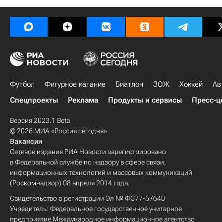
Футбол
Фигурное катание
Биатлон
ЗОЖ
Хоккей
Ав
Спецпроекты
Реклама
Продукты и сервисы
Пресс-ц
Версия 2023.1 Beta
© 2026 МИА «Россия сегодня»
Вакансии
Сетевое издание РИА Новости зарегистрировано
в Федеральной службе по надзору в сфере связи,
информационных технологий и массовых коммуникаций
(Роскомнадзор) 08 апреля 2014 года.
Свидетельство о регистрации Эл № ФС77-57640
Учредитель: Федеральное государственное унитарное
предприятие Международное информационное агентство