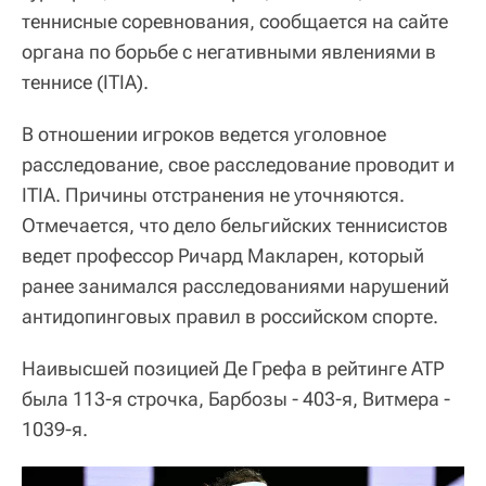
теннисные соревнования, сообщается на сайте
органа по борьбе с негативными явлениями в
теннисе (ITIA).
В отношении игроков ведется уголовное
расследование, свое расследование проводит и
ITIA. Причины отстранения не уточняются.
Отмечается, что дело бельгийских теннисистов
ведет профессор Ричард Макларен, который
ранее занимался расследованиями нарушений
антидопинговых правил в российском спорте.
Наивысшей позицией Де Грефа в рейтинге ATP
была 113-я строчка, Барбозы - 403-я, Витмера -
1039-я.