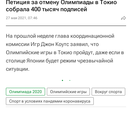
Петиция за отмену Олимпиады в Токио
собрала 400 тысяч подписей
27 мая 2021, 07:46
На прошлой неделе глава координационной
комиссии Игр Джон Коутс заявил, что
Олимпийские игры в Токио пройдут, даже если в
столице Японии будет режим чрезвычайной
ситуации.
Олимпиада 2020
Олимпийские игры
Вокруг спорта
Спорт в условиях пандемии коронавируса