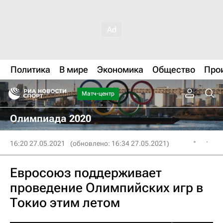
Политика
В мире
Экономика
Общество
Про
Матч-центр
Олимпиада 2020
16:20 27.05.2021
(обновлено: 16:34 27.05.2021)
Евросоюз поддерживает
проведение Олимпийских игр в
Токио этим летом