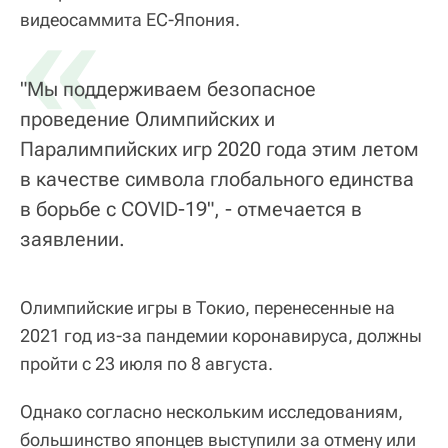
«
видеосаммита ЕС-Япония.
"Мы поддерживаем безопасное
проведение Олимпийских и
Паралимпийских игр 2020 года этим летом
в качестве символа глобального единства
в борьбе с COVID-19", - отмечается в
заявлении.
Олимпийские игры в Токио, перенесенные на
2021 год из-за пандемии коронавируса, должны
пройти с 23 июля по 8 августа.
Однако согласно нескольким исследованиям,
большинство японцев выступили за отмену или