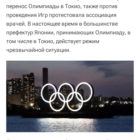
перенос Олимпиады в Токио, также против
проведения Игр протестовала ассоциация
врачей. В настоящее время в большинстве
префектур Японии, принимающих Олимпиаду, в
том числе в Токио, действует режим
чрезвычайной ситуации.