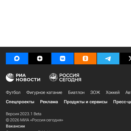
Футбол
Фигурное катание
Биатлон
ЗОЖ
Хоккей
Ав
Спецпроекты
Реклама
Продукты и сервисы
Пресс-ц
Версия 2023.1 Beta
© 2026 МИА «Россия сегодня»
Вакансии