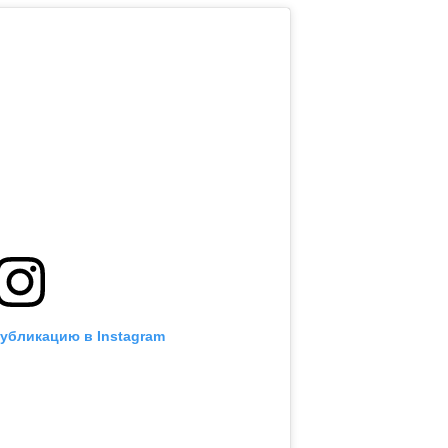
публикацию в Instagram