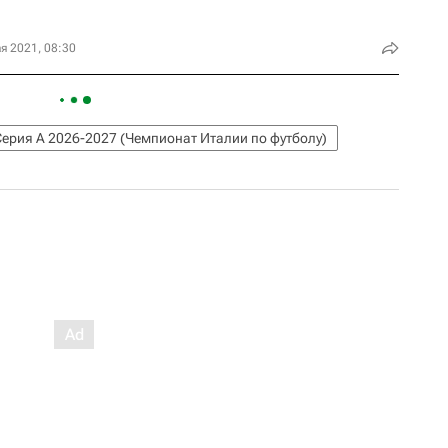
я 2021, 08:30
Серия А 2026-2027 (Чемпионат Италии по футболу)