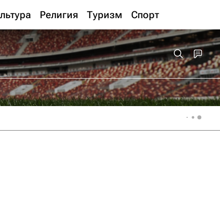
льтура
Религия
Туризм
Спорт