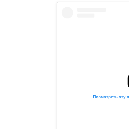
Посмотреть эту 