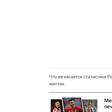
Что же касается статистики Ро
матчах.
Ме
печ