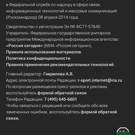
в Федеральной службе по надзору в сфере связи,
информационных технологий и массовых коммуникаций
(Роскомнадзор) 08 апреля 2014 года.
Свидетельство о регистрации Эл № ФС77-57640
Учредитель: Федеральное государственное унитарное
предприятие Международное информационное агентство
«Россия сегодня»
(МИА «Россия сегодня»).
Правила использования материалов
Политика конфиденциальности
Правила применения рекомендательных технологий
Главный редактор:
Гаврилова А.В.
Адрес электронной почты Редакции:
r-sport.internet@ria.ru
По вопросам размещения пресс-релизов и рекламы
воспользуйтесь
формой обратной связи
Телефон Редакции:
7 (495) 645-6601
Чтобы связаться с редакцией или сообщить обо всех
замеченных ошибках, воспользуйтесь
формой обратной
связи
.