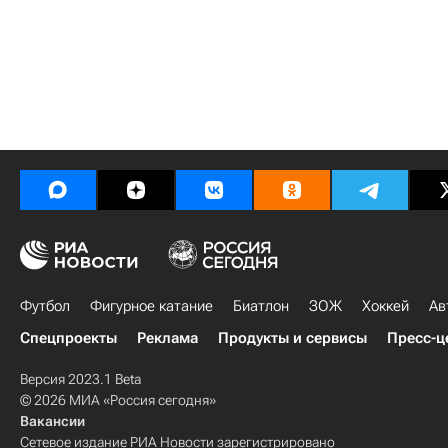
Футбол
Фигурное катание
Биатлон
ЗОЖ
Хоккей
Ав
Спецпроекты
Реклама
Продукты и сервисы
Пресс-ц
Версия 2023.1 Beta
© 2026 МИА «Россия сегодня»
Вакансии
Сетевое издание РИА Новости зарегистрировано