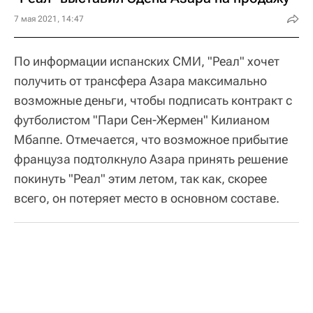
7 мая 2021, 14:47
По информации испанских СМИ, "Реал" хочет
получить от трансфера Азара максимально
возможные деньги, чтобы подписать контракт с
футболистом "Пари Сен-Жермен" Килианом
Мбаппе. Отмечается, что возможное прибытие
француза подтолкнуло Азара принять решение
покинуть "Реал" этим летом, так как, скорее
всего, он потеряет место в основном составе.