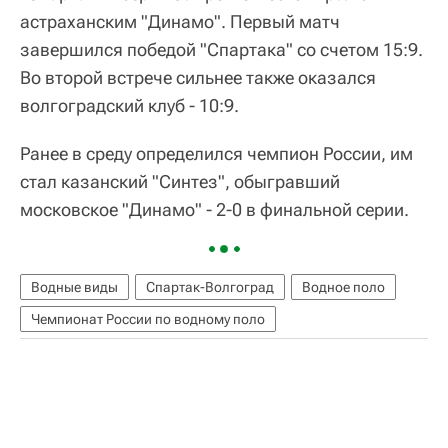
астраханским "Динамо". Первый матч
завершился победой "Спартака" со счетом 15:9.
Во второй встрече сильнее также оказался
волгоградский клуб - 10:9.
Ранее в среду определился чемпион России, им
стал казанский "Синтез", обыгравший
московское "Динамо" - 2-0 в финальной серии.
Водные виды
Спартак-Волгоград
Водное поло
Чемпионат России по водному поло