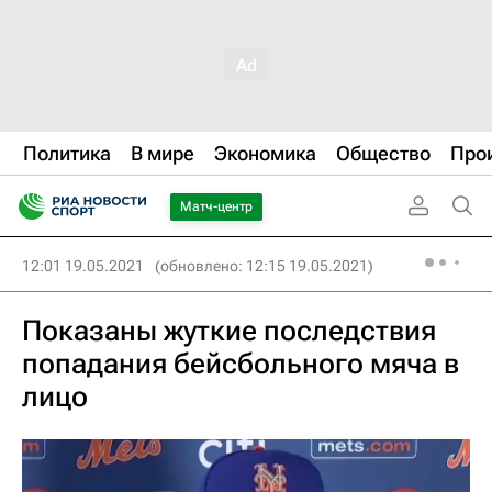
Политика
В мире
Экономика
Общество
Про
Матч-центр
12:01 19.05.2021
(обновлено: 12:15 19.05.2021)
Показаны жуткие последствия
попадания бейсбольного мяча в
лицо