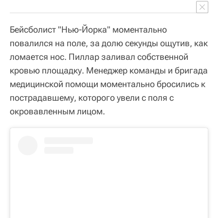
Бейсболист "Нью-Йорка" моментально
повалился на поле, за долю секунды ощутив, как
ломается нос. Пиллар заливал собственной
кровью площадку. Менеджер команды и бригада
медицинской помощи моментально бросились к
пострадавшему, которого увели с поля с
окровавленным лицом.