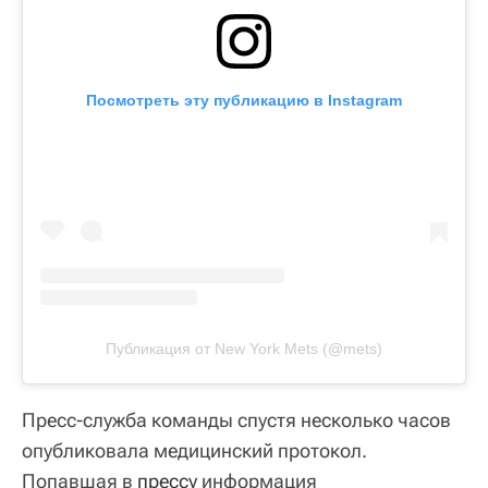
Посмотреть эту публикацию в Instagram
Публикация от New York Mets (@mets)
Пресс-служба команды спустя несколько часов
опубликовала медицинский протокол.
Попавшая в
прессу
информация