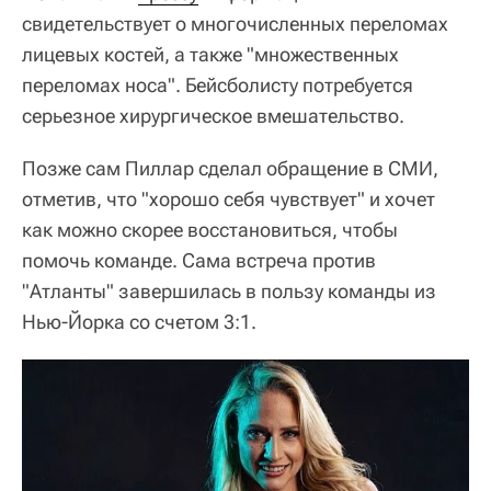
свидетельствует о многочисленных переломах
лицевых костей, а также "множественных
переломах носа". Бейсболисту потребуется
серьезное хирургическое вмешательство.
Позже сам Пиллар сделал обращение в СМИ,
отметив, что "хорошо себя чувствует" и хочет
как можно скорее восстановиться, чтобы
помочь команде. Сама встреча против
"Атланты" завершилась в пользу команды из
Нью-Йорка со счетом 3:1.