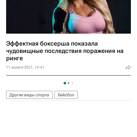
Эффектная боксерша показала
чудовищные последствия поражения на
ринге
11 апреля 2021, 14:41
Другие виды спорта
Бейсбол