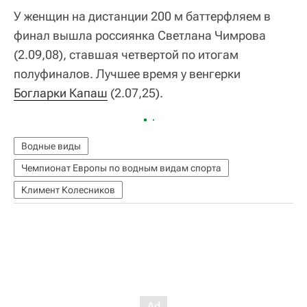
У женщин на дистанции 200 м баттерфляем в
финал вышла россиянка Светлана Чимрова
(2.09,08), ставшая четвертой по итогам
полуфиналов. Лучшее время у венгерки
Богларки Капаш
(2.07,25).
Водные виды
Чемпионат Европы по водным видам спорта
Климент Колесников