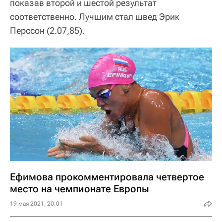
показав второй и шестой результат
соответственно. Лучшим стал швед Эрик
Перссон (2.07,85).
Ефимова прокомментировала четвертое
место на чемпионате Европы
19 мая 2021, 20:01