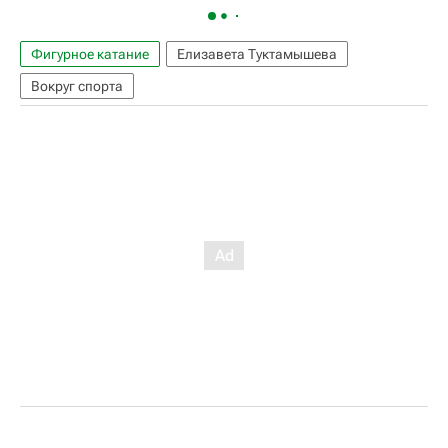
Фигурное катание
Елизавета Туктамышева
Вокруг спорта