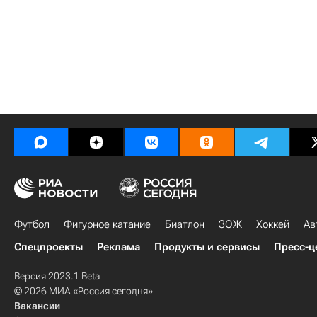
Футбол
Фигурное катание
Биатлон
ЗОЖ
Хоккей
Ав
Спецпроекты
Реклама
Продукты и сервисы
Пресс-ц
Версия 2023.1 Beta
© 2026 МИА «Россия сегодня»
Вакансии