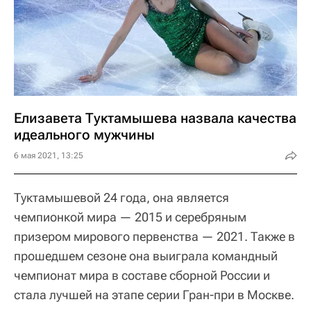
Елизавета Туктамышева назвала качества
идеального мужчины
6 мая 2021, 13:25
Туктамышевой 24 года, она является
чемпионкой мира — 2015 и серебряным
призером мирового первенства — 2021. Также в
прошедшем сезоне она выиграла командный
чемпионат мира в составе сборной России и
стала лучшей на этапе серии Гран-при в Москве.