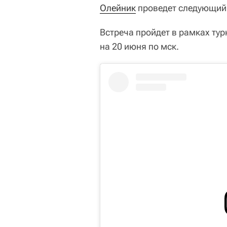
Олейник
проведет следующий 
Встреча пройдет в рамках ту
на 20 июня по мск.