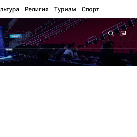
льтура
Религия
Туризм
Спорт