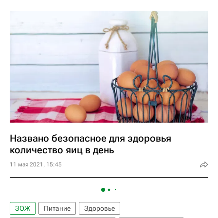
Названо безопасное для здоровья
количество яиц в день
11 мая 2021, 15:45
ЗОЖ
Питание
Здоровье