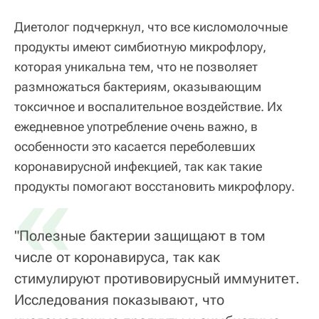
Диетолог подчеркнул, что все кисломолочные
продукты имеют симбиотную микрофлору,
которая уникальна тем, что не позволяет
размножаться бактериям, оказывающим
токсичное и воспалительное воздействие. Их
ежедневное употребление очень важно, в
особенности это касается переболевших
коронавирусной инфекцией, так как такие
«
продукты помогают восстановить микрофлору.
"Полезные бактерии защищают в том
числе от коронавируса, так как
стимулируют противовирусный иммунитет.
Исследования показывают, что