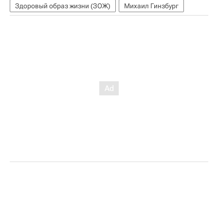
Здоровый образ жизни (ЗОЖ)
Михаил Гинзбург