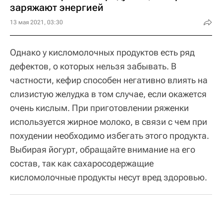
заряжают энергией
13 мая 2021, 03:30
Однако у кисломолочных продуктов есть ряд
дефектов, о которых нельзя забывать. В
частности, кефир способен негативно влиять на
слизистую желудка в том случае, если окажется
очень кислым. При приготовлении ряженки
используется жирное молоко, в связи с чем при
похудении необходимо избегать этого продукта.
Выбирая йогурт, обращайте внимание на его
состав, так как сахаросодержащие
кисломолочные продукты несут вред здоровью.