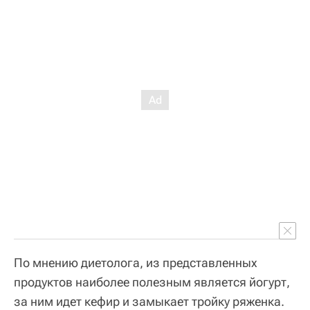
По мнению диетолога, из представленных
продуктов наиболее полезным является йогурт,
за ним идет кефир и замыкает тройку ряженка.