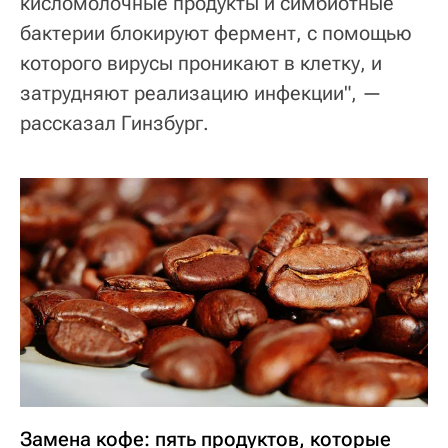
кисломолочные продукты и симбиотные
бактерии блокируют фермент, с помощью
которого вирусы проникают в клетку, и
затрудняют реализацию инфекции", —
рассказал Гинзбург.
Замена кофе: пять продуктов, которые