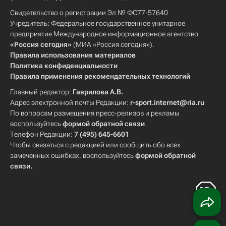
Свидетельство о регистрации Эл № ФС77-57640
Учредитель: Федеральное государственное унитарное
предприятие Международное информационное агентство
«Россия сегодня»
(МИА «Россия сегодня»).
Правила использования материалов
Политика конфиденциальности
Правила применения рекомендательных технологий
Главный редактор:
Гаврилова А.В.
Адрес электронной почты Редакции:
r-sport.internet@ria.ru
По вопросам размещения пресс-релизов и рекламы
воспользуйтесь
формой обратной связи
Телефон Редакции:
7 (495) 645-6601
Чтобы связаться с редакцией или сообщить обо всех
замеченных ошибках, воспользуйтесь
формой обратной
связи
.