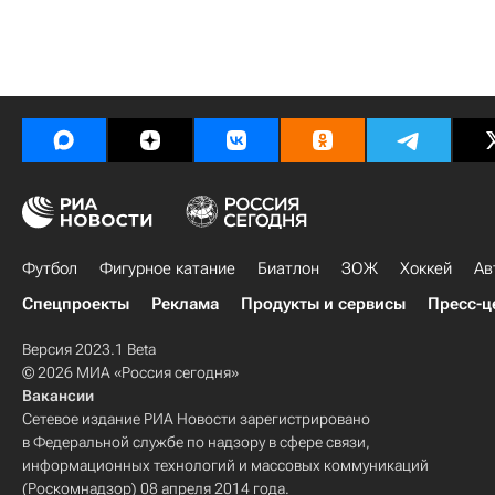
Футбол
Фигурное катание
Биатлон
ЗОЖ
Хоккей
Ав
Спецпроекты
Реклама
Продукты и сервисы
Пресс-ц
Версия 2023.1 Beta
© 2026 МИА «Россия сегодня»
Вакансии
Сетевое издание РИА Новости зарегистрировано
в Федеральной службе по надзору в сфере связи,
информационных технологий и массовых коммуникаций
(Роскомнадзор) 08 апреля 2014 года.