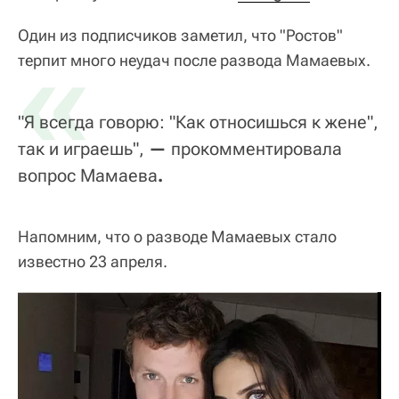
Один из подписчиков заметил, что "Ростов"
«
терпит много неудач после развода Мамаевых.
"Я всегда говорю: "Как относишься к жене",
так и играешь",
—
прокомментировала
вопрос Мамаева
.
Напомним, что о разводе Мамаевых стало
известно 23 апреля.