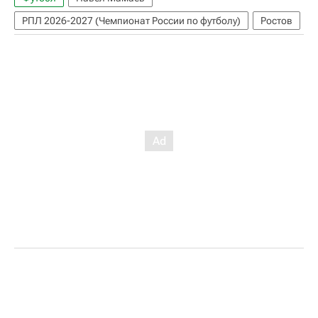
РПЛ 2026-2027 (Чемпионат России по футболу)
Ростов