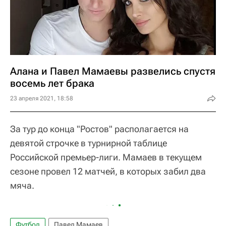
Алана и Павел Мамаевы развелись спустя
восемь лет брака
23 апреля 2021, 18:58
За тур до конца "Ростов" располагается на
девятой строчке в турнирной таблице
Российской премьер-лиги. Мамаев в текущем
сезоне провел 12 матчей, в которых забил два
мяча.
Футбол
Павел Мамаев