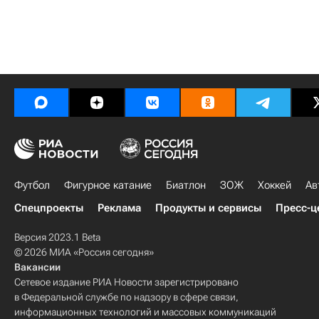
Футбол
Фигурное катание
Биатлон
ЗОЖ
Хоккей
Ав
Спецпроекты
Реклама
Продукты и сервисы
Пресс-ц
Версия 2023.1 Beta
© 2026 МИА «Россия сегодня»
Вакансии
Сетевое издание РИА Новости зарегистрировано
в Федеральной службе по надзору в сфере связи,
информационных технологий и массовых коммуникаций