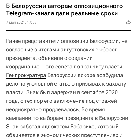
В Белоруссии авторам оппозиционного
Telegram-канала дали реальные сроки
7 мая 2021, 17:53
Ранее представители оппозиции Белоруссии, не
согласные с итогами августовских выборов
президента, объявили о создании
координационного совета по транзиту власти.
Генпрокуратура
Белоруссии вскоре возбудила
дело по уголовной статье о призывах к захвату
власти. Знак был задержан в сентябре 2020
года, с тех пор его заключение под стражей
неоднократно продлевалось. Во время
кампании по выборам президента в Белоруссии
Знак работал адвокатом Бабарико, который
обвиняется в экономических преступлениях и