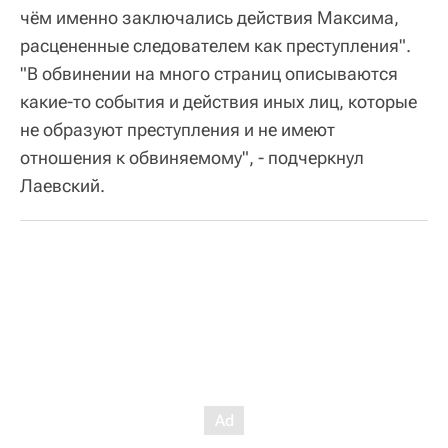
чём именно заключались действия Максима,
расцененные следователем как преступления".
"В обвинении на много страниц описываются
какие-то события и действия иных лиц, которые
не образуют преступления и не имеют
отношения к обвиняемому", - подчеркнул
Лаевский.