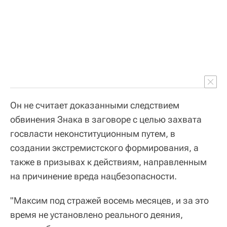
Он не считает доказанными следствием
обвинения Знака в заговоре с целью захвата
госвласти неконституционным путем, в
создании экстремистского формирования, а
также в призывах к действиям, направленным
на причинение вреда нацбезопасности.
"Максим под стражей восемь месяцев, и за это
время не установлено реального деяния,