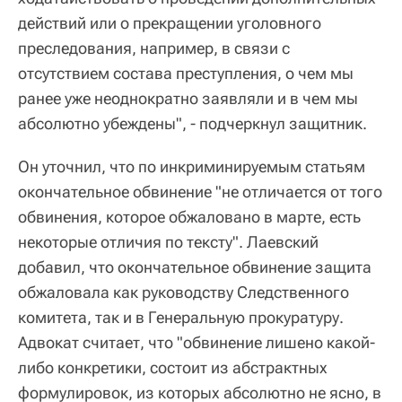
действий или о прекращении уголовного
преследования, например, в связи с
отсутствием состава преступления, о чем мы
ранее уже неоднократно заявляли и в чем мы
абсолютно убеждены", - подчеркнул защитник.
Он уточнил, что по инкриминируемым статьям
окончательное обвинение "не отличается от того
обвинения, которое обжаловано в марте, есть
некоторые отличия по тексту". Лаевский
добавил, что окончательное обвинение защита
обжаловала как руководству Следственного
комитета, так и в Генеральную прокуратуру.
Адвокат считает, что "обвинение лишено какой-
либо конкретики, состоит из абстрактных
формулировок, из которых абсолютно не ясно, в