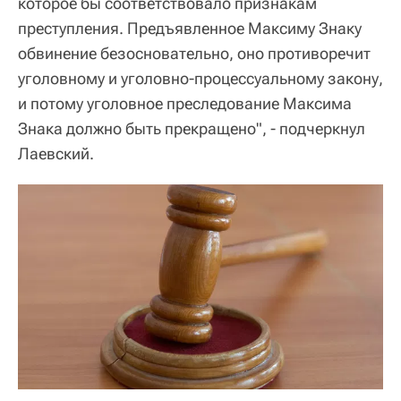
которое бы соответствовало признакам
преступления. Предъявленное Максиму Знаку
обвинение безосновательно, оно противоречит
уголовному и уголовно-процессуальному закону,
и потому уголовное преследование Максима
Знака должно быть прекращено", - подчеркнул
Лаевский.