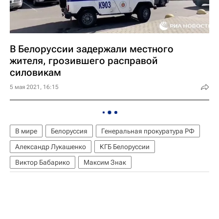
В Белоруссии задержали местного
жителя, грозившего расправой
силовикам
5 мая 2021, 16:15
В мире
Белоруссия
Генеральная прокуратура РФ
Александр Лукашенко
КГБ Белоруссии
Виктор Бабарико
Максим Знак