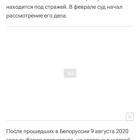
находится под стражей. В феврале суд начал
рассмотрение его дела.
После прошедших в Белоруссии 9 августа 2020
года выборов президента, на которых в шестой