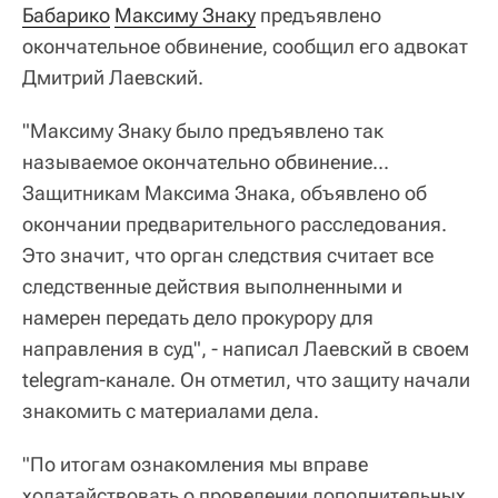
Бабарико
Максиму Знаку
предъявлено
окончательное обвинение, сообщил его адвокат
Дмитрий Лаевский.
"Максиму Знаку было предъявлено так
называемое окончательно обвинение...
Защитникам Максима Знака, объявлено об
окончании предварительного расследования.
Это значит, что орган следствия считает все
следственные действия выполненными и
намерен передать дело прокурору для
направления в суд", - написал Лаевский в своем
telegram-канале. Он отметил, что защиту начали
знакомить с материалами дела.
"По итогам ознакомления мы вправе
ходатайствовать о проведении дополнительных