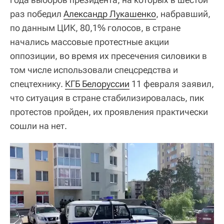
раз победил
Александр Лукашенко
, набравший,
по данным ЦИК, 80,1% голосов, в стране
начались массовые протестные акции
оппозиции, во время их пресечения силовики в
том числе использовали спецсредства и
спецтехнику.
КГБ Белоруссии
11 февраля заявил,
что ситуация в стране стабилизировалась, пик
протестов пройден, их проявления практически
сошли на нет.