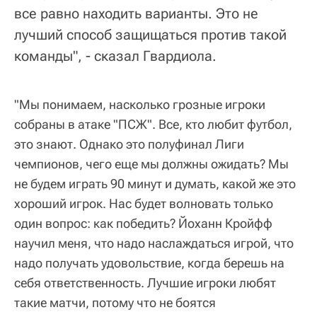
все равно находить варианты. Это не
лучший способ защищаться против такой
команды", - сказал Гвардиола.
"Мы понимаем, насколько грозные игроки
собраны в атаке "ПСЖ". Все, кто любит футбол,
это знают. Однако это полуфинал Лиги
чемпионов, чего еще мы должны ожидать? Мы
не будем играть 90 минут и думать, какой же это
хороший игрок. Нас будет волновать только
один вопрос: как победить? Йоханн Кройфф
научил меня, что надо наслаждаться игрой, что
надо получать удовольствие, когда берешь на
себя ответственность. Лучшие игроки любят
такие матчи, потому что не боятся