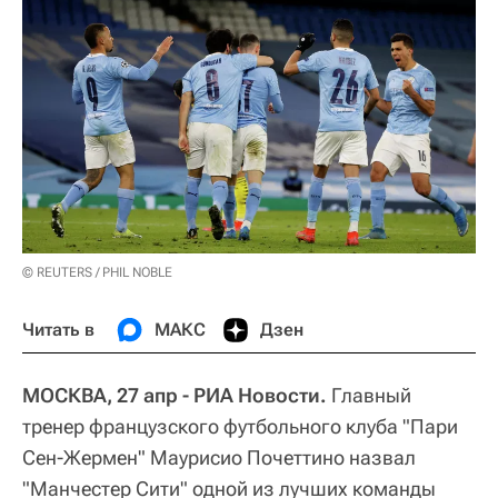
© REUTERS / PHIL NOBLE
Читать в
МАКС
Дзен
МОСКВА, 27 апр - РИА Новости.
Главный
тренер французского футбольного клуба "Пари
Сен-Жермен" Маурисио Почеттино назвал
"Манчестер Сити" одной из лучших команды