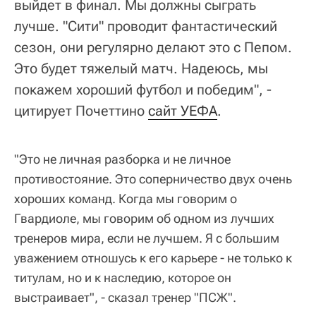
выйдет в финал. Мы должны сыграть
лучше. "Сити" проводит фантастический
сезон, они регулярно делают это с Пепом.
Это будет тяжелый матч. Надеюсь, мы
покажем хороший футбол и победим", -
цитирует Почеттино
сайт УЕФА
.
"Это не личная разборка и не личное
противостояние. Это соперничество двух очень
хороших команд. Когда мы говорим о
Гвардиоле, мы говорим об одном из лучших
тренеров мира, если не лучшем. Я с большим
уважением отношусь к его карьере - не только к
титулам, но и к наследию, которое он
выстраивает", - сказал тренер "ПСЖ".