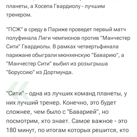
планеты, а Хосепа Гвардиолу - лучшим
тренером.
"ПСЖ" в среду в Париже проведет первый матч
полуфинала Лиги чемпионов против "Манчестер
Сити" Гвардиолы. В рамках четвертьфинала
парижане обыграли мюнхенскую "Баварию", а
"Манчестер Сити" выбил из розыгрыша
«
"Боруссию" из Дортмунда.
"Сити" - одна из лучших команд планеты, у
них лучший тренер. Конечно, это будет
сложнее, чем было с "Баварией", но
посмотрим, кто знает. Самое важное - это
180 минут, по итогам которых решится, кто