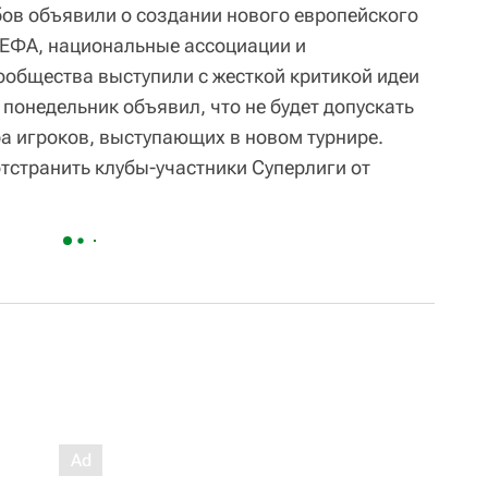
бов объявили о создании нового европейского
УЕФА, национальные ассоциации и
ообщества выступили с жесткой критикой идеи
понедельник объявил, что не будет допускать
а игроков, выступающих в новом турнире.
тстранить клубы-участники Суперлиги от