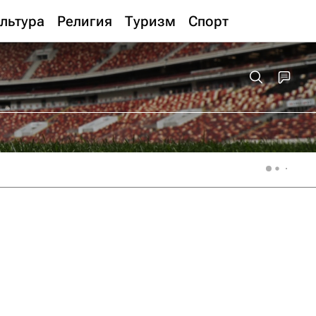
льтура
Религия
Туризм
Спорт