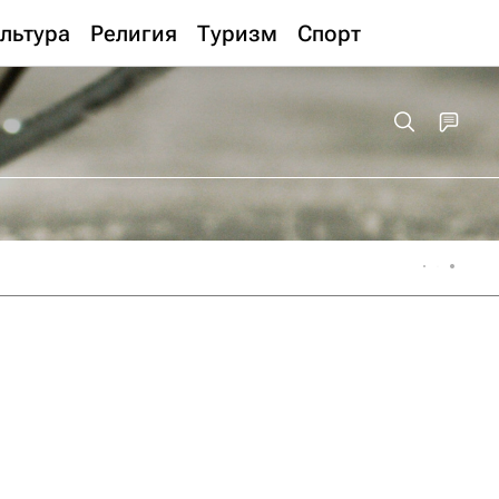
льтура
Религия
Туризм
Спорт