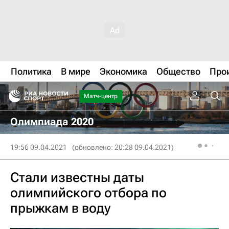
Политика
В мире
Экономика
Общество
Про
Матч-центр
Олимпиада 2020
19:56 09.04.2021
(обновлено: 20:28 09.04.2021)
Стали известны даты
олимпийского отбора по
прыжкам в воду