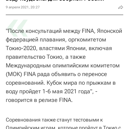
«
9 апреля 2021, 20:27
"После консультаций между FINA, Японской
федерацией плавания, оргкомитетом
Токио-2020, властями Японии, включая
правительство Токио, а также
Международным олимпийским комитетом
(МОК) FINA рада объявить о переносе
соревнований. Кубок мира по прыжкам в
воду пройдет 1-6 мая 2021 года", -
говорится в релизе FINA.
Соревнования также станут тестовыми к
Олимпийским играм, которые пройдут в Токио с