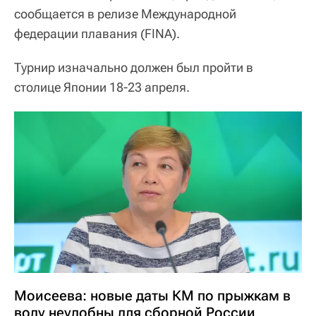
сообщается в релизе Международной
федерации плавания (FINA).
Турнир изначально должен был пройти в
столице Японии 18-23 апреля.
Моисеева: новые даты КМ по прыжкам в
воду неудобны для сборной России