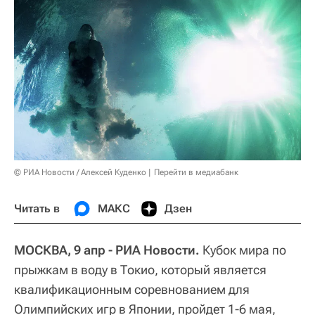
© РИА Новости / Алексей Куденко
Перейти в медиабанк
Читать в
МАКС
Дзен
МОСКВА, 9 апр - РИА Новости.
Кубок мира по
прыжкам в воду в Токио, который является
квалификационным соревнованием для
Олимпийских игр в Японии, пройдет 1-6 мая,