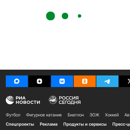
Футбол
Фигурное катание
Биатлон
ЗОЖ
Хоккей
Ав
Спецпроекты
Реклама
Продукты и сервисы
Пресс-ц