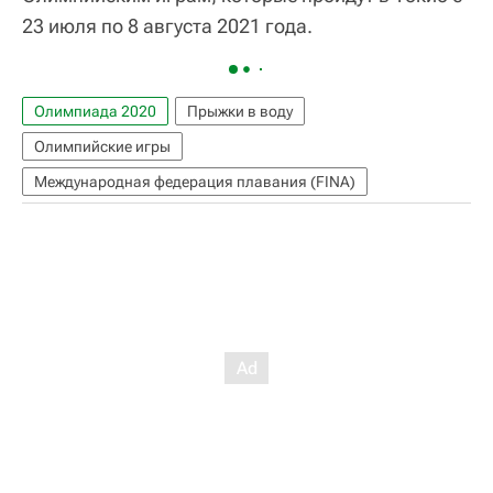
23 июля по 8 августа 2021 года.
Олимпиада 2020
Прыжки в воду
Олимпийские игры
Международная федерация плавания (FINA)