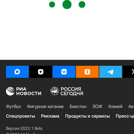
Футбол
Фигурное катание
Биатлон
ЗОЖ
Хоккей
Ав
Спецпроекты
Реклама
Продукты и сервисы
Пресс-ц
Версия 2023.1 Beta