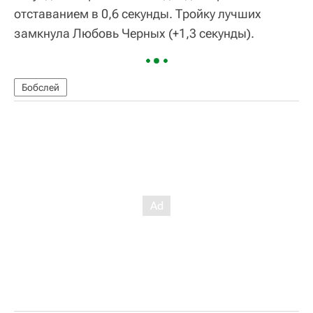
отставанием в 0,6 секунды. Тройку лучших
замкнула Любовь Черных (+1,3 секунды).
Бобслей