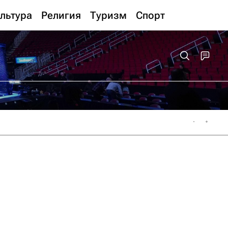
льтура
Религия
Туризм
Спорт