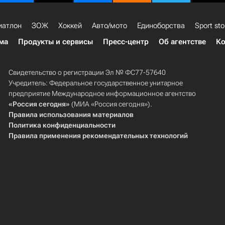
иатлон
ЗОЖ
Хоккей
Авто/мото
Единоборства
Sport sto
ма
Продукты и сервисы
Пресс-центр
Об агентстве
Ко
Свидетельство о регистрации Эл № ФС77-57640
Учредитель: Федеральное государственное унитарное
предприятие Международное информационное агентство
«Россия сегодня»
(МИА «Россия сегодня»).
Правила использования материалов
Политика конфиденциальности
Правила применения рекомендательных технологий