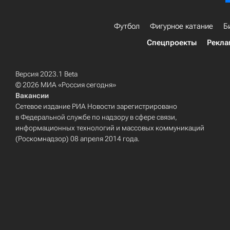
Футбол
Фигурное катание
Б
Спецпроекты
Рекла
Версия 2023.1 Beta
© 2026 МИА «Россия сегодня»
Вакансии
Сетевое издание РИА Новости зарегистрировано
в Федеральной службе по надзору в сфере связи,
информационных технологий и массовых коммуникаций
(Роскомнадзор) 08 апреля 2014 года.