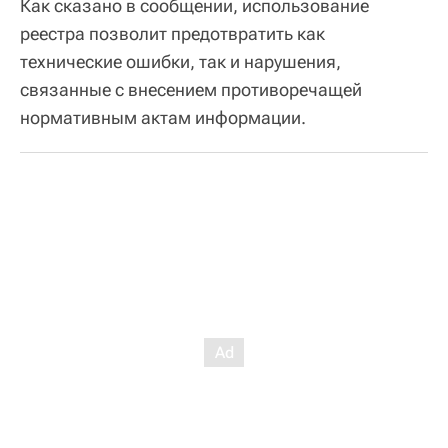
Как сказано в сообщении, использование
реестра позволит предотвратить как
технические ошибки, так и нарушения,
связанные с внесением противоречащей
нормативным актам информации.