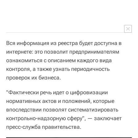
Вся информация из реестра будет доступна в
интернете: это позволит предпринимателям
ознакомиться с описанием каждого вида
контроля, а также узнать периодичность
проверок их бизнеса.
"Фактически речь идет о цифровизации
нормативных актов и положений, которые
впоследствии позволят систематизировать
контрольно-надзорную сферу", — заключает
пресс-служба правительства.