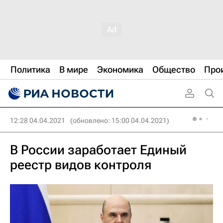
Политика
В мире
Экономика
Общество
Про
12:28 04.04.2021
(обновлено: 15:00 04.04.2021)
В России заработает Единый
реестр видов контроля