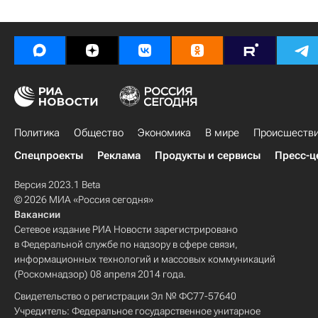
Политика
Общество
Экономика
В мире
Происшеств
Спецпроекты
Реклама
Продукты и сервисы
Пресс-ц
Версия 2023.1 Beta
© 2026 МИА «Россия сегодня»
Вакансии
Сетевое издание РИА Новости зарегистрировано
в Федеральной службе по надзору в сфере связи,
информационных технологий и массовых коммуникаций
(Роскомнадзор) 08 апреля 2014 года.
Свидетельство о регистрации Эл № ФС77-57640
Учредитель: Федеральное государственное унитарное