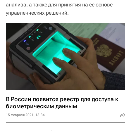
анализа, а также для принятия на ее основе
управленческих решений.
В России появится реестр для доступа к
биометрическим данным
15 февраля 2021, 13:34