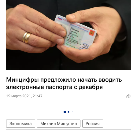
Минцифры предложило начать вводить
электронные паспорта с декабря
19 марта 2021, 21:47
Экономика
Михаил Мишустин
Россия