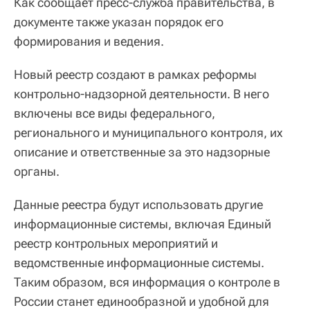
Как сообщает пресс-служба правительства, в
документе также указан порядок его
формирования и ведения.
Новый реестр создают в рамках реформы
контрольно-надзорной деятельности. В него
включены все виды федерального,
регионального и муниципального контроля, их
описание и ответственные за это надзорные
органы.
Данные реестра будут использовать другие
информационные системы, включая Единый
реестр контрольных мероприятий и
ведомственные информационные системы.
Таким образом, вся информация о контроле в
России станет единообразной и удобной для