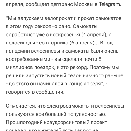
апреля, сообщает дептранс Москвы в
Telegram
.
"Мы запускаем велопрокат и прокат самокатов
в этом году рекордно рано. Самокаты
заработают уже с воскресенья (4 апреля), а
велосипеды - со вторника (6 апреля)... В год
пандемии велосипеды и самокаты были очень
востребованными - вы сделали почти 8
миллионов поездок, и это рекорд. Поэтому мы
решили запустить новый сезон намного раньше
- до этого он начинался в конце апреля", -
говорится в сообщении.
Отмечается, что электросамокаты и велосипеды
пользуются все большей популярностью.
Прошлогодний краудсорсинговый проект
показал, что у жителей есть запрос на