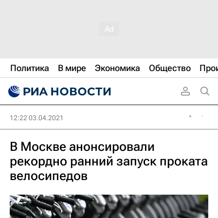
Политика
В мире
Экономика
Общество
Про
12:22 03.04.2021
В Москве анонсировали
рекордно ранний запуск проката
велосипедов