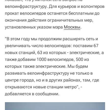
велоинфраструктуру. Для курьеров и волонтеров
прокат велосипедов останется бесплатным до
окончания действия ограничительных мер,
установленных указом мэра
Москвы
.
"В этом году мы продолжим расширять сеть и
увеличивать число велосипедов: поставим 67
новых станций, 63 из которых - электрические, а
также добавим 1000 велосипедов, 500 из
которых также электрические. Мы будем
развивать велоинфраструктуру не только в
центре города, но и в других районах, там, где
открываются новые станции метро", -
добавляется в сообщении.