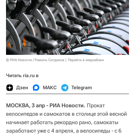
© РИА Новости / Рамиль Ситдиков
Перейти в медиабанк
Читать ria.ru в
Дзен
МАКС
Telegram
МОСКВА, 3 апр - РИА Новости.
Прокат
велосипедов и самокатов в столице этой весной
начинает работать рекордно рано, самокаты
заработают уже с 4 апреля, а велосипеды - с 6