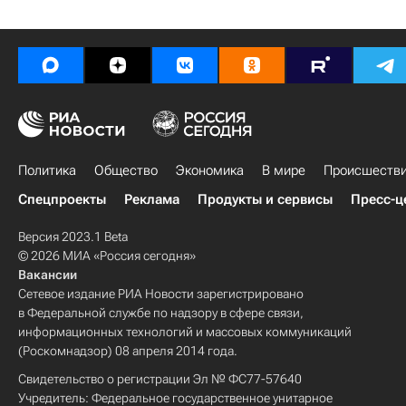
Политика
Общество
Экономика
В мире
Происшеств
Спецпроекты
Реклама
Продукты и сервисы
Пресс-ц
Версия 2023.1 Beta
© 2026 МИА «Россия сегодня»
Вакансии
Сетевое издание РИА Новости зарегистрировано
в Федеральной службе по надзору в сфере связи,
информационных технологий и массовых коммуникаций
(Роскомнадзор) 08 апреля 2014 года.
Свидетельство о регистрации Эл № ФС77-57640
Учредитель: Федеральное государственное унитарное