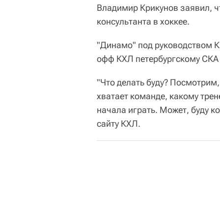
Владимир Крикунов заявил, ч
консультанта в хоккее.
"Динамо" под руководством К
офф КХЛ петербургскому СКА с
"Что делать буду? Посмотрим, 
хватает команде, какому трен
начала играть. Может, буду к
сайту КХЛ.