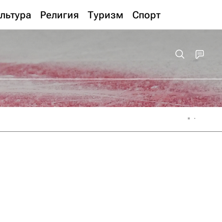
льтура
Религия
Туризм
Спорт