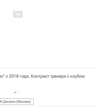
" с 2018 года. Контракт тренера с клубом
ХК Динамо (Москва)