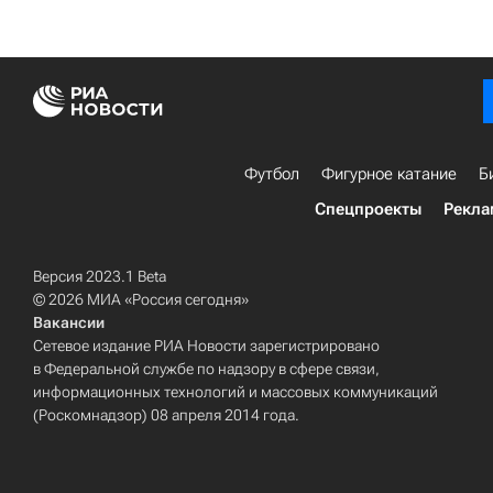
Футбол
Фигурное катание
Б
Спецпроекты
Рекла
Версия 2023.1 Beta
© 2026 МИА «Россия сегодня»
Вакансии
Сетевое издание РИА Новости зарегистрировано
в Федеральной службе по надзору в сфере связи,
информационных технологий и массовых коммуникаций
(Роскомнадзор) 08 апреля 2014 года.