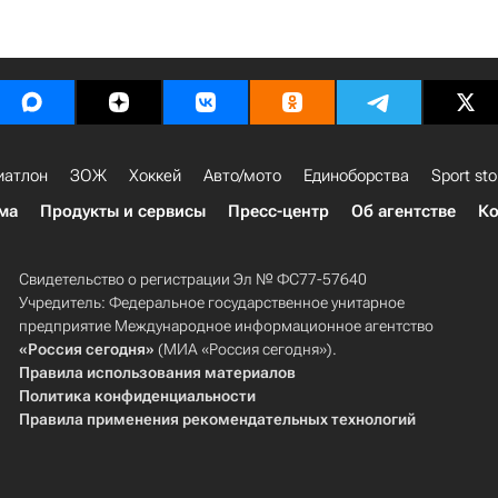
иатлон
ЗОЖ
Хоккей
Авто/мото
Единоборства
Sport sto
ма
Продукты и сервисы
Пресс-центр
Об агентстве
Ко
Свидетельство о регистрации Эл № ФС77-57640
Учредитель: Федеральное государственное унитарное
предприятие Международное информационное агентство
«Россия сегодня»
(МИА «Россия сегодня»).
Правила использования материалов
Политика конфиденциальности
Правила применения рекомендательных технологий