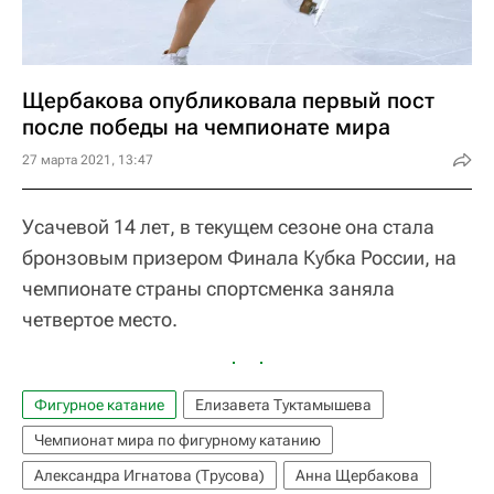
Щербакова опубликовала первый пост
после победы на чемпионате мира
27 марта 2021, 13:47
Усачевой 14 лет, в текущем сезоне она стала
бронзовым призером Финала Кубка России, на
чемпионате страны спортсменка заняла
четвертое место.
Фигурное катание
Елизавета Туктамышева
Чемпионат мира по фигурному катанию
Александра Игнатова (Трусова)
Анна Щербакова