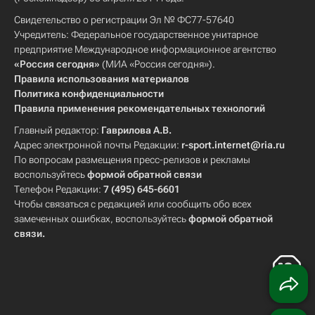
Свидетельство о регистрации Эл № ФС77-57640
Учредитель: Федеральное государственное унитарное
предприятие Международное информационное агентство
«Россия сегодня»
(МИА «Россия сегодня»).
Правила использования материалов
Политика конфиденциальности
Правила применения рекомендательных технологий
Главный редактор:
Гаврилова А.В.
Адрес электронной почты Редакции:
r-sport.internet@ria.ru
По вопросам размещения пресс-релизов и рекламы
воспользуйтесь
формой обратной связи
Телефон Редакции:
7 (495) 645-6601
Чтобы связаться с редакцией или сообщить обо всех
замеченных ошибках, воспользуйтесь
формой обратной
связи
.